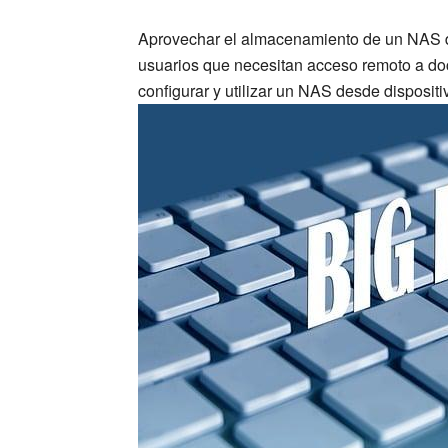
Aprovechar el almacenamiento de un NAS des
usuarios que necesitan acceso remoto a doc
configurar y utilizar un NAS desde dispositi