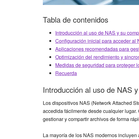
Tabla de contenidos
Introducción al uso de NAS y su compa
Configuración inicial para acceder al
Aplicaciones recomendadas para gest
Optimización del rendimiento y sincro
Medidas de seguridad para proteger l
Recuerda
Introducción al uso de NAS y 
Los dispositivos NAS (Network Attached St
accedida fácilmente desde cualquier lugar. 
gestionar y compartir archivos de forma ráp
La mayoría de los NAS modernos incluyen ap