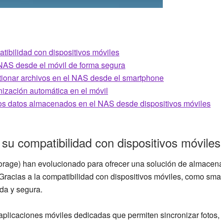
tibilidad con dispositivos móviles
 NAS desde el móvil de forma segura
ionar archivos en el NAS desde el smartphone
nización automática en el móvil
os datos almacenados en el NAS desde dispositivos móviles
su compatibilidad con dispositivos móviles
orage) han evolucionado para ofrecer una solución de almacen
Gracias a la compatibilidad con dispositivos móviles, como sma
ida y segura.
licaciones móviles dedicadas que permiten sincronizar fotos, 