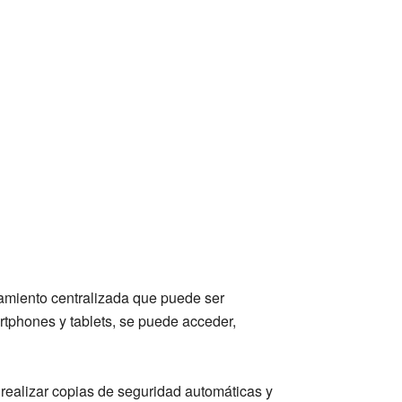
amiento centralizada que puede ser
rtphones y tablets, se puede acceder,
realizar copias de seguridad automáticas y