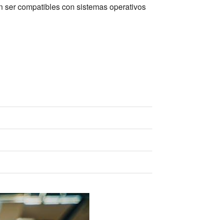
 ser compatibles con sistemas operativos