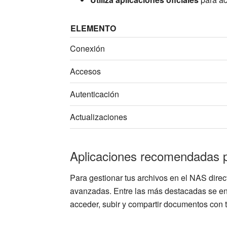
ELEMENTO
Conexión
Accesos
Autenticación
Actualizaciones
Aplicaciones recomendadas p
Para gestionar tus archivos en el NAS dire
avanzadas. Entre las más destacadas se enc
acceder, subir y compartir documentos con t