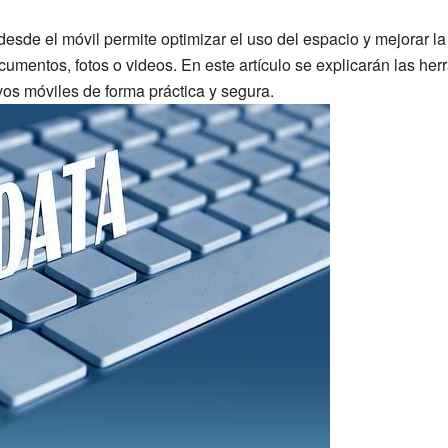
de el móvil permite optimizar el uso del espacio y mejorar la
umentos, fotos o videos. En este artículo se explicarán las he
vos móviles de forma práctica y segura.