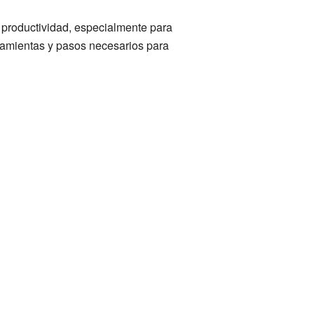
 productividad, especialmente para
rramientas y pasos necesarios para