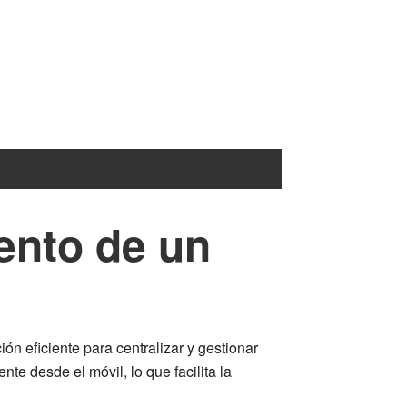
ento de un
 eficiente para centralizar y gestionar
te desde el móvil, lo que facilita la