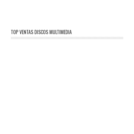
TOP VENTAS DISCOS MULTIMEDIA