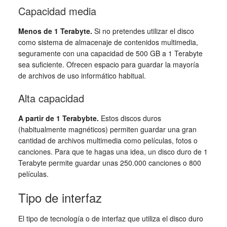
Capacidad media
Menos de 1 Terabyte.
Si no pretendes utilizar el disco
como sistema de almacenaje de contenidos multimedia,
seguramente con una capacidad de 500 GB a 1 Terabyte
sea suficiente. Ofrecen espacio para guardar la mayoría
de archivos de uso informático habitual.
Alta capacidad
A partir de 1 Terabybte.
Estos discos duros
(habitualmente magnéticos) permiten guardar una gran
cantidad de archivos multimedia como películas, fotos o
canciones. Para que te hagas una idea, un disco duro de 1
Terabyte permite guardar unas 250.000 canciones o 800
películas.
Tipo de interfaz
El tipo de tecnología o de interfaz que utiliza el disco duro