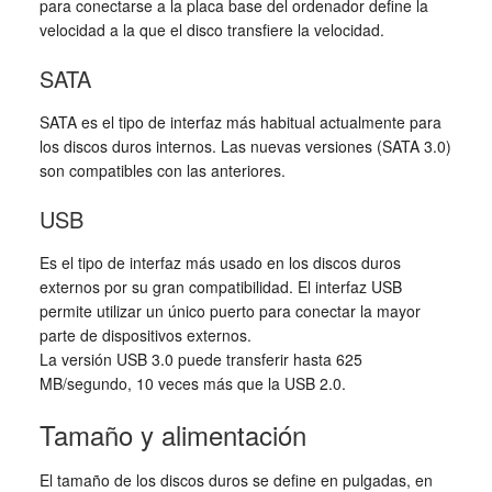
para conectarse a la placa base del ordenador define la
velocidad a la que el disco transfiere la velocidad.
SATA
SATA es el tipo de interfaz más habitual actualmente para
los discos duros internos. Las nuevas versiones (SATA 3.0)
son compatibles con las anteriores.
USB
Es el tipo de interfaz más usado en los discos duros
externos por su gran compatibilidad. El interfaz USB
permite utilizar un único puerto para conectar la mayor
parte de dispositivos externos.
La versión USB 3.0 puede transferir hasta 625
MB/segundo, 10 veces más que la USB 2.0.
Tamaño y alimentación
El tamaño de los discos duros se define en pulgadas, en