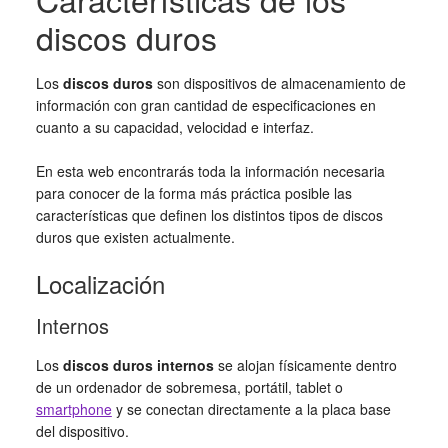
discos duros
Los
discos duros
son dispositivos de almacenamiento de
información con gran cantidad de especificaciones en
cuanto a su capacidad, velocidad e interfaz.
En esta web encontrarás toda la información necesaria
para conocer de la forma más práctica posible las
características que definen los distintos tipos de discos
duros que existen actualmente.
Localización
Internos
Los
discos duros internos
se alojan físicamente dentro
de un ordenador de sobremesa, portátil, tablet o
smartphone
y se conectan directamente a la placa base
del dispositivo.