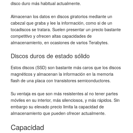
disco duro más habitual actualmente.
Almacenan los datos en discos giratorios mediante un
cabezal que graba y lee la información, como si de un
tocadiscos se tratara. Suelen presentar un precio bastante
competitivo y ofrecen altas capacidades de
almacenamiento, en ocasiones de varios Terabytes.
Discos duros de estado sólido
Estos discos (SSD) son bastante más caros que los discos
magnéticos y almacenan la información en la memoria
flash de una placa con transistores semiconductores.
Su ventaja es que son más resistentes al no tener partes
móviles en su interior, más silenciosos, y más rápidos. Sin
embargo su elevado precio limita la capacidad de
almacenamiento que pueden ofrecer actualmente.
Capacidad