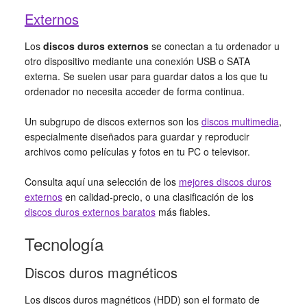
Externos
Los
discos duros externos
se conectan a tu ordenador u
otro dispositivo mediante una conexión USB o SATA
externa. Se suelen usar para guardar datos a los que tu
ordenador no necesita acceder de forma continua.
Un subgrupo de discos externos son los
discos multimedia
,
especialmente diseñados para guardar y reproducir
archivos como películas y fotos en tu PC o televisor.
Consulta aquí una selección de los
mejores discos duros
externos
en calidad-precio, o una clasificación de los
discos duros externos baratos
más fiables.
Tecnología
Discos duros magnéticos
Los discos duros magnéticos (HDD) son el formato de