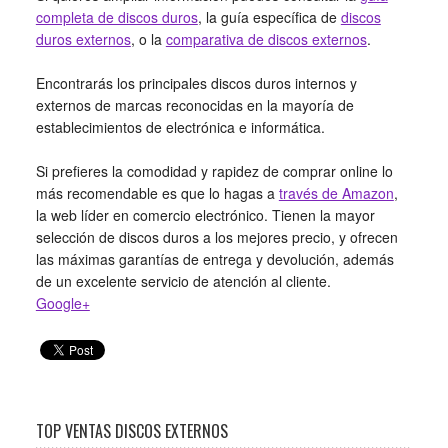
completa de discos duros
, la guía específica de
discos
duros externos
, o la
comparativa de discos externos
.
Encontrarás los principales discos duros internos y
externos de marcas reconocidas en la mayoría de
establecimientos de electrónica e informática.
Si prefieres la comodidad y rapidez de comprar online lo
más recomendable es que lo hagas a
través de Amazon
,
la web líder en comercio electrónico. Tienen la mayor
selección de discos duros a los mejores precio, y ofrecen
las máximas garantías de entrega y devolución, además
de un excelente servicio de atención al cliente.
Google+
TOP VENTAS DISCOS EXTERNOS