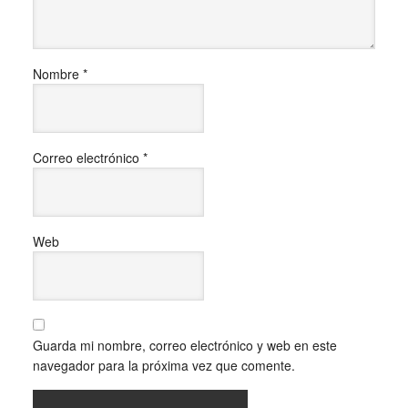
Nombre
*
Correo electrónico
*
Web
Guarda mi nombre, correo electrónico y web en este
navegador para la próxima vez que comente.