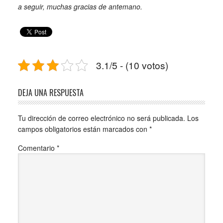
a seguir, muchas gracias de antemano.
3.1/5 - (10 votos)
DEJA UNA RESPUESTA
Tu dirección de correo electrónico no será publicada.
Los
campos obligatorios están marcados con
*
Comentario
*