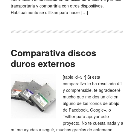
transportarla y compartirla con otros dispositivos.
Habitualmente se utilizan para hacer […]
Comparativa discos
duros externos
[table id=3 /] Si esta
comparativa te ha resultado útil
y comprensible, te agradeceré
mucho que me des un clic en
alguno de los iconos de abajo
de Facebook, Google+, o
Twitter para apoyar este
proyecto. No te cuesta nada y a
mí me ayudas a seguir, muchas gracias de antemano.