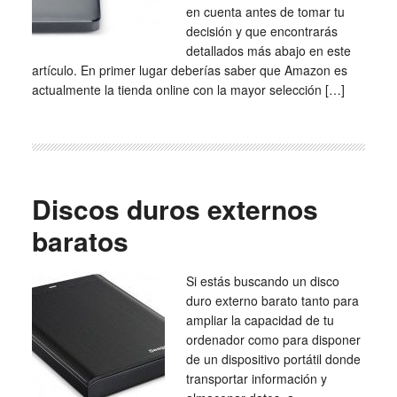
en cuenta antes de tomar tu
decisión y que encontrarás
detallados más abajo en este
artículo. En primer lugar deberías saber que Amazon es
actualmente la tienda online con la mayor selección […]
Discos duros externos
baratos
Si estás buscando un disco
duro externo barato tanto para
ampliar la capacidad de tu
ordenador como para disponer
de un dispositivo portátil donde
transportar información y