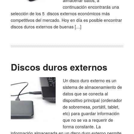
almacenar datos, a
continuación encontrarás una
selección de los 5 discos externos económicos más
competitivos del mercado. Hoy en día es posible encontrar
discos duros externos de buenas […]
Discos duros externos
Un disco duro externo es un
sistema de almacenamiento de
datos que se conecta al
dispositivo principal (ordenador
de sobremesa, portátil, tablet,
etc) para guardar información
que no se va a requerir de
forma constante. La
información almacenada en un disco duro externo permite