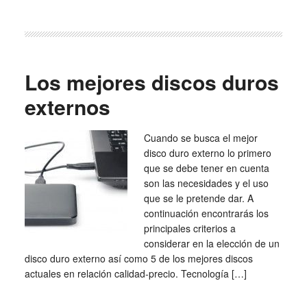
Los mejores discos duros
externos
Cuando se busca el mejor
disco duro externo lo primero
que se debe tener en cuenta
son las necesidades y el uso
que se le pretende dar. A
continuación encontrarás los
principales criterios a
considerar en la elección de un
disco duro externo así como 5 de los mejores discos
actuales en relación calidad-precio. Tecnología […]