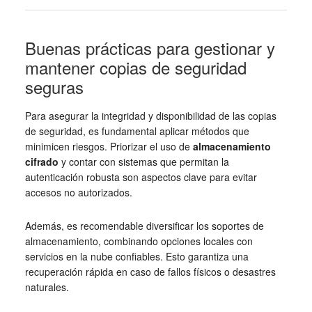
Buenas prácticas para gestionar y
mantener copias de seguridad
seguras
Para asegurar la integridad y disponibilidad de las copias
de seguridad, es fundamental aplicar métodos que
minimicen riesgos. Priorizar el uso de
almacenamiento
cifrado
y contar con sistemas que permitan la
autenticación robusta son aspectos clave para evitar
accesos no autorizados.
Además, es recomendable diversificar los soportes de
almacenamiento, combinando opciones locales con
servicios en la nube confiables. Esto garantiza una
recuperación rápida en caso de fallos físicos o desastres
naturales.