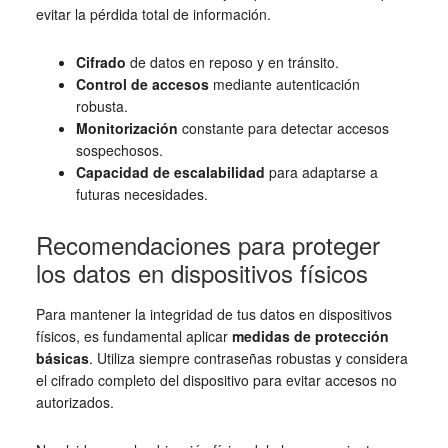
evitar la pérdida total de información.
Cifrado
de datos en reposo y en tránsito.
Control de accesos
mediante autenticación
robusta.
Monitorización
constante para detectar accesos
sospechosos.
Capacidad de escalabilidad
para adaptarse a
futuras necesidades.
Recomendaciones para proteger
los datos en dispositivos físicos
Para mantener la integridad de tus datos en dispositivos
físicos, es fundamental aplicar
medidas de protección
básicas
. Utiliza siempre contraseñas robustas y considera
el cifrado completo del dispositivo para evitar accesos no
autorizados.