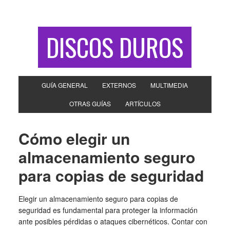
DISCOS DUROS
GUÍA GENERAL
EXTERNOS
MULTIMEDIA
OTRAS GUÍAS
ARTÍCULOS
Cómo elegir un
almacenamiento seguro
para copias de seguridad
Elegir un almacenamiento seguro para copias de
seguridad es fundamental para proteger la información
ante posibles pérdidas o ataques cibernéticos. Contar con