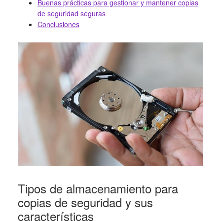
Buenas prácticas para gestionar y mantener copias
de seguridad seguras
Conclusiones
Tipos de almacenamiento para
copias de seguridad y sus
características