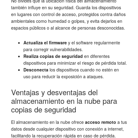
No olvides que la ubicación física del almacenamiento
también influye en su seguridad. Guarda los dispositivos
en lugares con control de acceso, protegidos contra daños
ambientales como humedad o golpes, y evita dejarlos en
espacios públicos o al alcance de personas desconocidas.
Actualiza el firmware
y el software regularmente
para corregir vulnerabilidades.
Realiza copias de seguridad
en diferentes
dispositivos para minimizar el riesgo de pérdida total.
Desconecta
los dispositivos cuando no estén en
uso para reducir la exposición a ataques.
Ventajas y desventajas del
almacenamiento en la nube para
copias de seguridad
El almacenamiento en la nube ofrece
acceso remoto
a tus
datos desde cualquier dispositivo con conexión a internet,
facilitando la recuperación rápida en caso de pérdida.