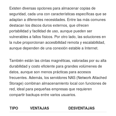
Existen diversas opciones para almacenar copias de
seguridad, cada una con características específicas que se
adaptan a diferentes necesidades. Entre las más comunes
destacan los discos duros externos, que ofrecen
portabilidad y facilidad de uso, aunque pueden ser
vulnerables a fallos físicos. Por otro lado, las soluciones en
la nube proporcionan accesibilidad remota y escalabilidad,
aunque dependen de una conexión estable a Internet.
También están las cintas magnéticas, valoradas por su alta
durabilidad y costo eficiente para grandes volúmenes de
datos, aunque son menos prácticas para accesos
frecuentes. Además, los servidores NAS (Network Attached
Storage) combinan almacenamiento local con funciones de
red, ideal para pequeñas empresas que requieren
compartir backups entre varios usuarios.
TIPO
VENTAJAS
DESVENTAJAS