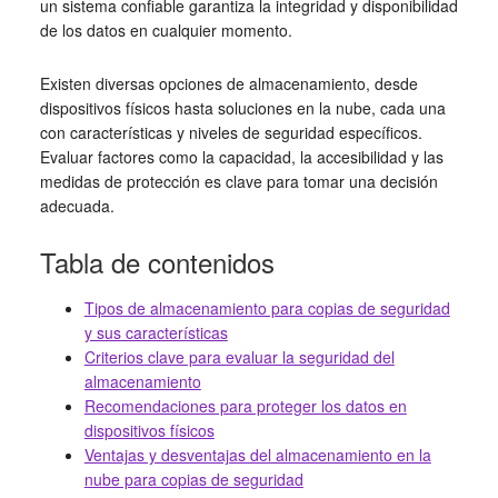
un sistema confiable garantiza la integridad y disponibilidad
de los datos en cualquier momento.
Existen diversas opciones de almacenamiento, desde
dispositivos físicos hasta soluciones en la nube, cada una
con características y niveles de seguridad específicos.
Evaluar factores como la capacidad, la accesibilidad y las
medidas de protección es clave para tomar una decisión
adecuada.
Tabla de contenidos
Tipos de almacenamiento para copias de seguridad
y sus características
Criterios clave para evaluar la seguridad del
almacenamiento
Recomendaciones para proteger los datos en
dispositivos físicos
Ventajas y desventajas del almacenamiento en la
nube para copias de seguridad