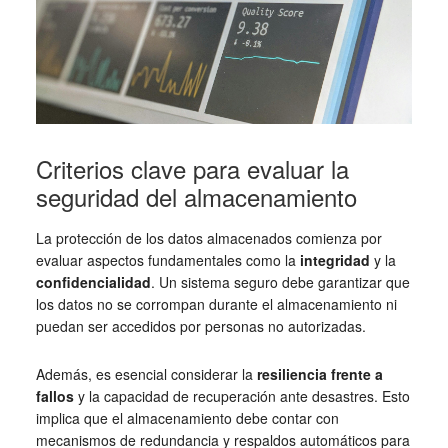
Criterios clave para evaluar la
seguridad del almacenamiento
La protección de los datos almacenados comienza por
evaluar aspectos fundamentales como la
integridad
y la
confidencialidad
. Un sistema seguro debe garantizar que
los datos no se corrompan durante el almacenamiento ni
puedan ser accedidos por personas no autorizadas.
Además, es esencial considerar la
resiliencia frente a
fallos
y la capacidad de recuperación ante desastres. Esto
implica que el almacenamiento debe contar con
mecanismos de redundancia y respaldos automáticos para