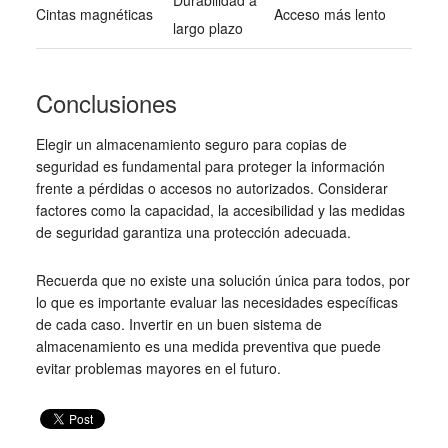
Cintas magnéticas
Acceso más lento
largo plazo
Conclusiones
Elegir un almacenamiento seguro para copias de
seguridad es fundamental para proteger la información
frente a pérdidas o accesos no autorizados. Considerar
factores como la capacidad, la accesibilidad y las medidas
de seguridad garantiza una protección adecuada.
Recuerda que no existe una solución única para todos, por
lo que es importante evaluar las necesidades específicas
de cada caso. Invertir en un buen sistema de
almacenamiento es una medida preventiva que puede
evitar problemas mayores en el futuro.