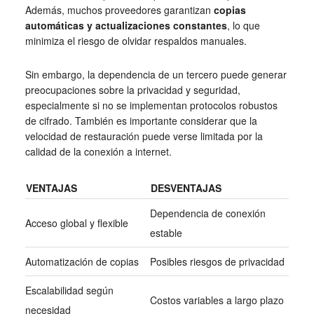
Además, muchos proveedores garantizan
copias
automáticas y actualizaciones constantes
, lo que
minimiza el riesgo de olvidar respaldos manuales.
Sin embargo, la dependencia de un tercero puede generar
preocupaciones sobre la privacidad y seguridad,
especialmente si no se implementan protocolos robustos
de cifrado. También es importante considerar que la
velocidad de restauración puede verse limitada por la
calidad de la conexión a internet.
VENTAJAS
DESVENTAJAS
Dependencia de conexión
Acceso global y flexible
estable
Automatización de copias
Posibles riesgos de privacidad
Escalabilidad según
Costos variables a largo plazo
necesidad