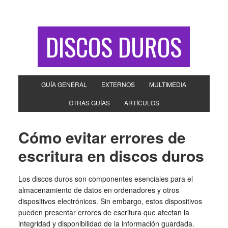
DISCOS DUROS
GUÍA GENERAL
EXTERNOS
MULTIMEDIA
OTRAS GUÍAS
ARTÍCULOS
Cómo evitar errores de
escritura en discos duros
Los discos duros son componentes esenciales para el
almacenamiento de datos en ordenadores y otros
dispositivos electrónicos. Sin embargo, estos dispositivos
pueden presentar errores de escritura que afectan la
integridad y disponibilidad de la información guardada.