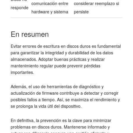
comunicación entre
considerar reemplazo si
responde
hardware y sistema
persiste
En resumen
Evitar errores de escritura en discos duros es fundamental
para garantizar la integridad y durabilidad de los datos
almacenados. Adoptar buenas prácticas y realizar
mantenimiento regular puede prevenir pérdidas
importantes.
Además, el uso de herramientas de diagnóstico y
actualización de firmware contribuye a detectar y corregir
posibles fallos a tiempo. Así, se maximiza el rendimiento y
se prolonga la vida útil del dispositivo.
En definitiva, la prevención es la clave para minimizar
problemas en discos duros. Mantenerse informado y