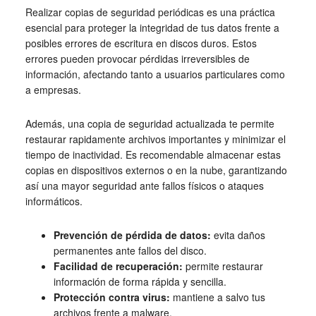
Realizar copias de seguridad periódicas es una práctica
esencial para proteger la integridad de tus datos frente a
posibles errores de escritura en discos duros. Estos
errores pueden provocar pérdidas irreversibles de
información, afectando tanto a usuarios particulares como
a empresas.
Además, una copia de seguridad actualizada te permite
restaurar rapidamente archivos importantes y minimizar el
tiempo de inactividad. Es recomendable almacenar estas
copias en dispositivos externos o en la nube, garantizando
así una mayor seguridad ante fallos físicos o ataques
informáticos.
Prevención de pérdida de datos:
evita daños
permanentes ante fallos del disco.
Facilidad de recuperación:
permite restaurar
información de forma rápida y sencilla.
Protección contra virus:
mantiene a salvo tus
archivos frente a malware.