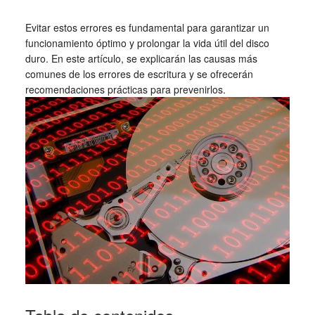
Evitar estos errores es fundamental para garantizar un
funcionamiento óptimo y prolongar la vida útil del disco
duro. En este artículo, se explicarán las causas más
comunes de los errores de escritura y se ofrecerán
recomendaciones prácticas para prevenirlos.