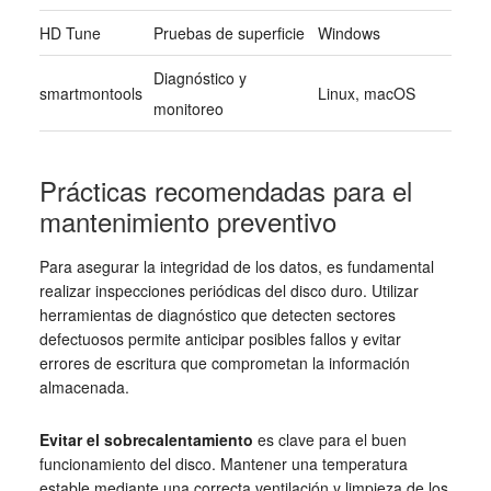
HD Tune
Pruebas de superficie
Windows
Diagnóstico y
smartmontools
Linux, macOS
monitoreo
Prácticas recomendadas para el
mantenimiento preventivo
Para asegurar la integridad de los datos, es fundamental
realizar inspecciones periódicas del disco duro. Utilizar
herramientas de diagnóstico que detecten sectores
defectuosos permite anticipar posibles fallos y evitar
errores de escritura que comprometan la información
almacenada.
Evitar el sobrecalentamiento
es clave para el buen
funcionamiento del disco. Mantener una temperatura
estable mediante una correcta ventilación y limpieza de los