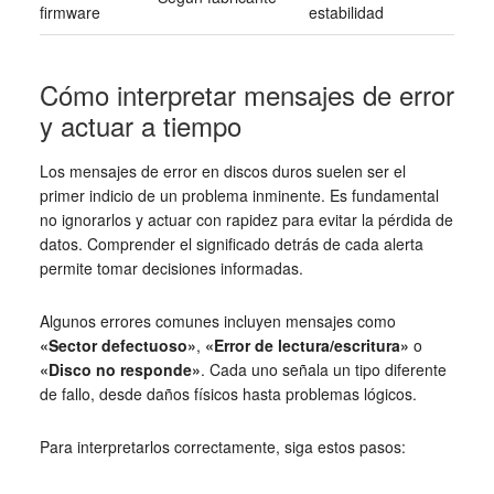
firmware
estabilidad
Cómo interpretar mensajes de error
y actuar a tiempo
Los mensajes de error en discos duros suelen ser el
primer indicio de un problema inminente. Es fundamental
no ignorarlos y actuar con rapidez para evitar la pérdida de
datos. Comprender el significado detrás de cada alerta
permite tomar decisiones informadas.
Algunos errores comunes incluyen mensajes como
«Sector defectuoso»
,
«Error de lectura/escritura»
o
«Disco no responde»
. Cada uno señala un tipo diferente
de fallo, desde daños físicos hasta problemas lógicos.
Para interpretarlos correctamente, siga estos pasos: