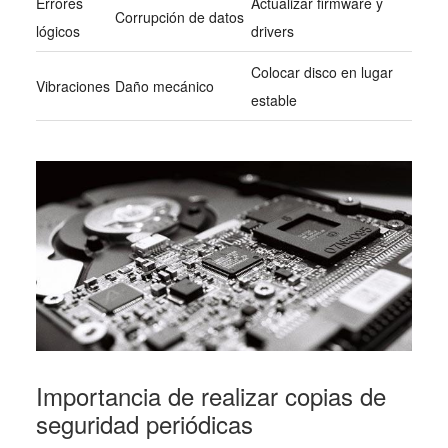
Errores
Actualizar firmware y
Corrupción de datos
lógicos
drivers
Colocar disco en lugar
Vibraciones
Daño mecánico
estable
Importancia de realizar copias de
seguridad periódicas