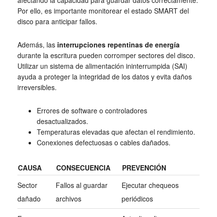
Por ello, es importante monitorear el estado SMART del
disco para anticipar fallos.
Además, las
interrupciones repentinas de energía
durante la escritura pueden corromper sectores del disco.
Utilizar un sistema de alimentación ininterrumpida (SAI)
ayuda a proteger la integridad de los datos y evita daños
irreversibles.
Errores de software o controladores
desactualizados.
Temperaturas elevadas que afectan el rendimiento.
Conexiones defectuosas o cables dañados.
CAUSA
CONSECUENCIA
PREVENCIÓN
Sector
Fallos al guardar
Ejecutar chequeos
dañado
archivos
periódicos