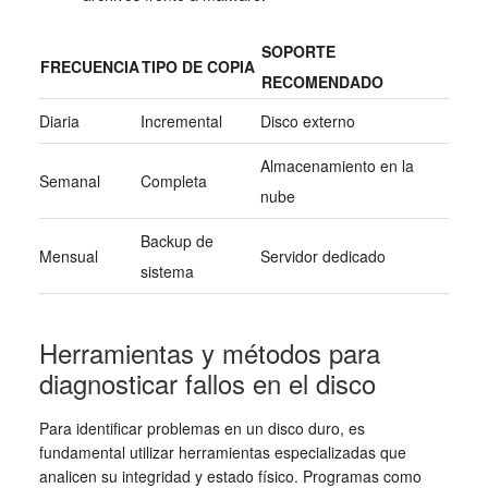
SOPORTE
FRECUENCIA
TIPO DE COPIA
RECOMENDADO
Diaria
Incremental
Disco externo
Almacenamiento en la
Semanal
Completa
nube
Backup de
Mensual
Servidor dedicado
sistema
Herramientas y métodos para
diagnosticar fallos en el disco
Para identificar problemas en un disco duro, es
fundamental utilizar herramientas especializadas que
analicen su integridad y estado físico. Programas como