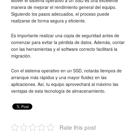
Mover el sistema operativo a un SSD es una excelente
manera de mejorar el rendimiento general del equipo.
Siguiendo los pasos adecuados, el proceso puede
realizarse de forma segura y eficiente.
Es importante realizar una copia de seguridad antes de
comenzar para evitar la pérdida de datos. Además, contar
con las herramientas y el software correcto facilitará la
migración.
Con el sistema operativo en un SSD, notarás tiempos de
arranque más rápidos y una mayor fluidez en las
aplicaciones. Así, tu equipo aprovechará al máximo las
ventajas de esta tecnología de almacenamiento.
Rate this post