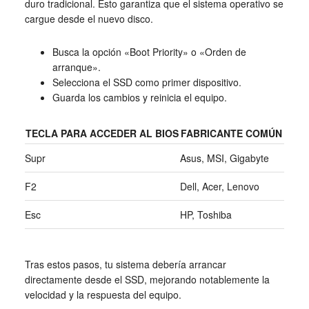
duro tradicional. Esto garantiza que el sistema operativo se
cargue desde el nuevo disco.
Busca la opción «Boot Priority» o «Orden de
arranque».
Selecciona el SSD como primer dispositivo.
Guarda los cambios y reinicia el equipo.
TECLA PARA ACCEDER AL BIOS
FABRICANTE COMÚN
Supr
Asus, MSI, Gigabyte
F2
Dell, Acer, Lenovo
Esc
HP, Toshiba
Tras estos pasos, tu sistema debería arrancar
directamente desde el SSD, mejorando notablemente la
velocidad y la respuesta del equipo.