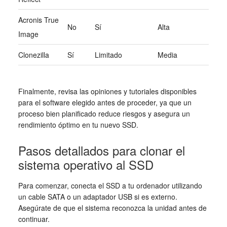
Acronis True
No
Sí
Alta
Image
Clonezilla
Sí
Limitado
Media
Finalmente, revisa las opiniones y tutoriales disponibles
para el software elegido antes de proceder, ya que un
proceso bien planificado reduce riesgos y asegura un
rendimiento óptimo en tu nuevo SSD.
Pasos detallados para clonar el
sistema operativo al SSD
Para comenzar, conecta el SSD a tu ordenador utilizando
un cable SATA o un adaptador USB si es externo.
Asegúrate de que el sistema reconozca la unidad antes de
continuar.