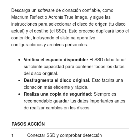
Descarga un software de clonación confiable, como
Macrium Reflect o Acronis True Image, y sigue las
instrucciones para seleccionar el disco de origen (tu disco
actual) y el destino (el SSD). Este proceso duplicará todo el
contenido, incluyendo el sistema operativo,
configuraciones y archivos personales.
Verifica el espacio disponible:
El SSD debe tener
suficiente capacidad para contener todos los datos
del disco original.
Desfragmenta el disco original:
Esto facilita una
clonación más eficiente y rápida.
Realiza una copia de seguridad:
Siempre es
recomendable guardar tus datos importantes antes
de realizar cambios en los discos.
PASOS
ACCIÓN
1
Conectar SSD y comprobar detección