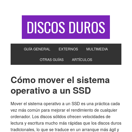
DISCOS DUROS
GUÍA GENERAL
EXTERNOS
MULTIMEDIA
OTRAS GUÍAS
ARTÍCULOS
Cómo mover el sistema
operativo a un SSD
Mover el sistema operativo a un SSD es una práctica cada
vez más común para mejorar el rendimiento de cualquier
ordenador. Los discos sólidos ofrecen velocidades de
lectura y escritura mucho más rápidas que los discos duros
tradicionales, lo que se traduce en un arranque más ágil y