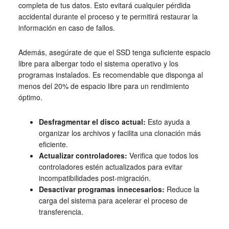
completa de tus datos. Esto evitará cualquier pérdida
accidental durante el proceso y te permitirá restaurar la
información en caso de fallos.
Además, asegúrate de que el SSD tenga suficiente espacio
libre para albergar todo el sistema operativo y los
programas instalados. Es recomendable que disponga al
menos del 20% de espacio libre para un rendimiento
óptimo.
Desfragmentar el disco actual:
Esto ayuda a
organizar los archivos y facilita una clonación más
eficiente.
Actualizar controladores:
Verifica que todos los
controladores estén actualizados para evitar
incompatibilidades post-migración.
Desactivar programas innecesarios:
Reduce la
carga del sistema para acelerar el proceso de
transferencia.