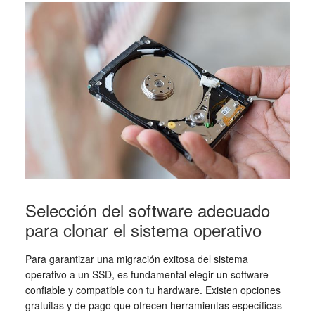
Selección del software adecuado
para clonar el sistema operativo
Para garantizar una migración exitosa del sistema
operativo a un SSD, es fundamental elegir un software
confiable y compatible con tu hardware. Existen opciones
gratuitas y de pago que ofrecen herramientas específicas