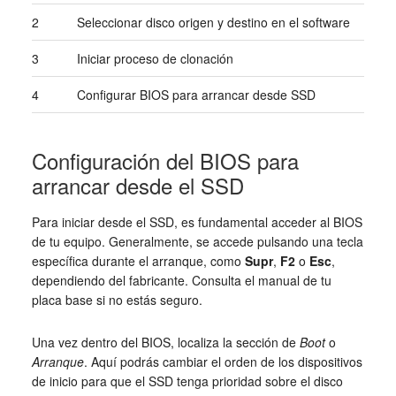
2
Seleccionar disco origen y destino en el software
3
Iniciar proceso de clonación
4
Configurar BIOS para arrancar desde SSD
Configuración del BIOS para
arrancar desde el SSD
Para iniciar desde el SSD, es fundamental acceder al BIOS
de tu equipo. Generalmente, se accede pulsando una tecla
específica durante el arranque, como
Supr
,
F2
o
Esc
,
dependiendo del fabricante. Consulta el manual de tu
placa base si no estás seguro.
Una vez dentro del BIOS, localiza la sección de
Boot
o
Arranque
. Aquí podrás cambiar el orden de los dispositivos
de inicio para que el SSD tenga prioridad sobre el disco