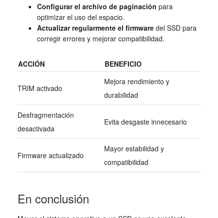
Configurar el archivo de paginación
para
optimizar el uso del espacio.
Actualizar regularmente el firmware
del SSD para
corregir errores y mejorar compatibilidad.
ACCIÓN
BENEFICIO
Mejora rendimiento y
TRIM activado
durabilidad
Desfragmentación
Evita desgaste innecesario
desactivada
Mayor estabilidad y
Firmware actualizado
compatibilidad
En conclusión