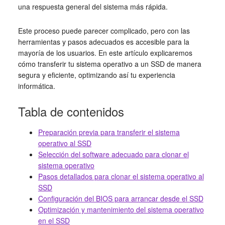
una respuesta general del sistema más rápida.
Este proceso puede parecer complicado, pero con las
herramientas y pasos adecuados es accesible para la
mayoría de los usuarios. En este artículo explicaremos
cómo transferir tu sistema operativo a un SSD de manera
segura y eficiente, optimizando así tu experiencia
informática.
Tabla de contenidos
Preparación previa para transferir el sistema
operativo al SSD
Selección del software adecuado para clonar el
sistema operativo
Pasos detallados para clonar el sistema operativo al
SSD
Configuración del BIOS para arrancar desde el SSD
Optimización y mantenimiento del sistema operativo
en el SSD