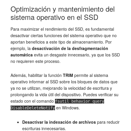
Optimización y mantenimiento del
sistema operativo en el SSD
Para maximizar el rendimiento del SSD, es fundamental
desactivar ciertas funciones del sistema operativo que no
aportan beneficios a este tipo de almacenamiento. Por
ejemplo, la
desactivación de la desfragmentación
automática
evita un desgaste innecesario, ya que los SSD
no requieren este proceso.
Además, habilitar la función
TRIM
permite al sistema
operativo informar al SSD sobre los bloques de datos que
ya no se utilizan, mejorando la velocidad de escritura y
prolongando la vida útil del dispositivo. Puedes verificar su
estado con el comando
fsutil behavior query
en Windows.
DisableDeleteNotify
Desactivar la indexación de archivos
para reducir
escrituras innecesarias.