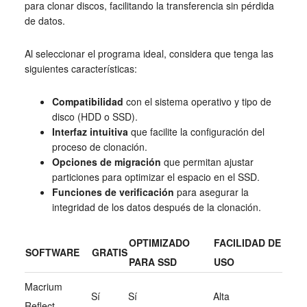
para clonar discos, facilitando la transferencia sin pérdida
de datos.
Al seleccionar el programa ideal, considera que tenga las
siguientes características:
Compatibilidad
con el sistema operativo y tipo de
disco (HDD o SSD).
Interfaz intuitiva
que facilite la configuración del
proceso de clonación.
Opciones de migración
que permitan ajustar
particiones para optimizar el espacio en el SSD.
Funciones de verificación
para asegurar la
integridad de los datos después de la clonación.
OPTIMIZADO
FACILIDAD DE
SOFTWARE
GRATIS
PARA SSD
USO
Macrium
Sí
Sí
Alta
Reflect