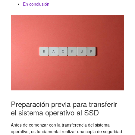
En conclusión
Preparación previa para transferir
el sistema operativo al SSD
Antes de comenzar con la transferencia del sistema
operativo, es fundamental realizar una copia de seguridad