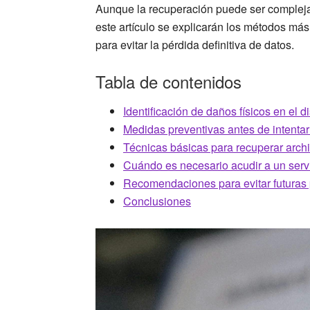
Aunque la recuperación puede ser compleja,
este artículo se explicarán los métodos más
para evitar la pérdida definitiva de datos.
Tabla de contenidos
Identificación de daños físicos en el 
Medidas preventivas antes de intentar
Técnicas básicas para recuperar arch
Cuándo es necesario acudir a un servi
Recomendaciones para evitar futuras 
Conclusiones