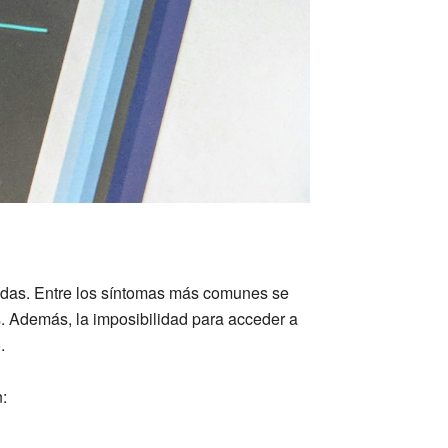
radas. Entre los síntomas más comunes se
. Además, la imposibilidad para acceder a
.
: