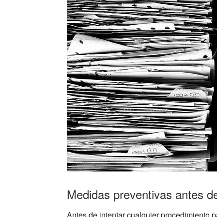
Medidas preventivas antes de
Antes de intentar cualquier procedimiento 