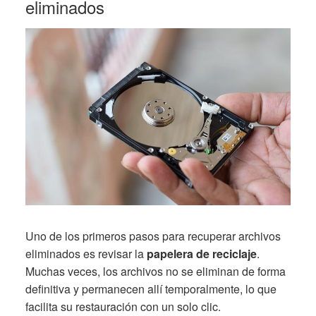
eliminados
Uno de los primeros pasos para recuperar archivos
eliminados es revisar la
papelera de reciclaje
.
Muchas veces, los archivos no se eliminan de forma
definitiva y permanecen allí temporalmente, lo que
facilita su restauración con un solo clic.