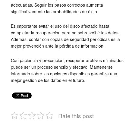
adecuadas. Seguir los pasos correctos aumenta
significativamente las probabilidades de éxito.
Es importante evitar el uso del disco afectado hasta
completar la recuperación para no sobrescribir los datos.
Además, contar con copias de seguridad periódicas es la
mejor prevención ante la pérdida de información.
Con paciencia y precaución, recuperar archivos eliminados
puede ser un proceso sencillo y efectivo. Mantenerse
informado sobre las opciones disponibles garantiza una
mejor gestión de los datos en el futuro.
Rate this post