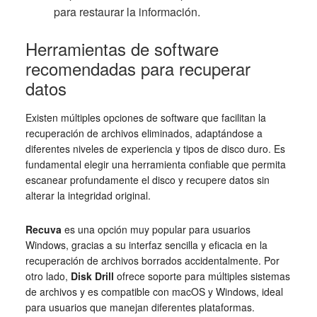
para restaurar la información.
Herramientas de software
recomendadas para recuperar
datos
Existen múltiples opciones de software que facilitan la
recuperación de archivos eliminados, adaptándose a
diferentes niveles de experiencia y tipos de disco duro. Es
fundamental elegir una herramienta confiable que permita
escanear profundamente el disco y recupere datos sin
alterar la integridad original.
Recuva
es una opción muy popular para usuarios
Windows, gracias a su interfaz sencilla y eficacia en la
recuperación de archivos borrados accidentalmente. Por
otro lado,
Disk Drill
ofrece soporte para múltiples sistemas
de archivos y es compatible con macOS y Windows, ideal
para usuarios que manejan diferentes plataformas.