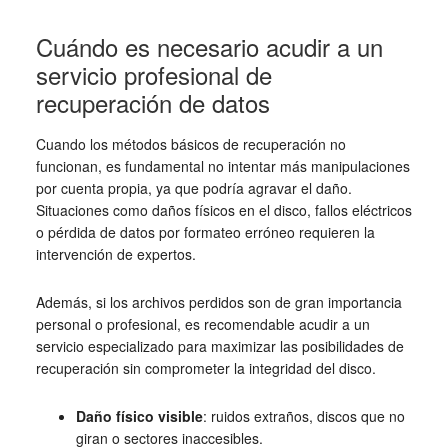
Cuándo es necesario acudir a un
servicio profesional de
recuperación de datos
Cuando los métodos básicos de recuperación no
funcionan, es fundamental no intentar más manipulaciones
por cuenta propia, ya que podría agravar el daño.
Situaciones como daños físicos en el disco, fallos eléctricos
o pérdida de datos por formateo erróneo requieren la
intervención de expertos.
Además, si los archivos perdidos son de gran importancia
personal o profesional, es recomendable acudir a un
servicio especializado para maximizar las posibilidades de
recuperación sin comprometer la integridad del disco.
Daño físico visible
: ruidos extraños, discos que no
giran o sectores inaccesibles.