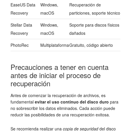
EaseUS Data
Windows,
Recuperación de
Recovery
macOS
particiones, soporte técnico
Stellar Data
Windows,
Soporte para discos físicos
Recovery
macOS
dañados
PhotoRec
Multiplataforma
Gratuito, código abierto
Precauciones a tener en cuenta
antes de iniciar el proceso de
recuperación
Antes de comenzar la recuperación de archivos, es
fundamental
evitar el uso continuo del disco duro
para
no sobrescribir los datos eliminados. Cada acción puede
reducir las posibilidades de una recuperación exitosa.
Se recomienda realizar una
copia de seguridad
del disco