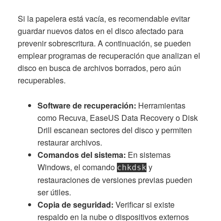
Si la papelera está vacía, es recomendable evitar
guardar nuevos datos en el disco afectado para
prevenir sobrescritura. A continuación, se pueden
emplear programas de recuperación que analizan el
disco en busca de archivos borrados, pero aún
recuperables.
Software de recuperación:
Herramientas
como Recuva, EaseUS Data Recovery o Disk
Drill escanean sectores del disco y permiten
restaurar archivos.
Comandos del sistema:
En sistemas
Windows, el comando
y
chkdsk
restauraciones de versiones previas pueden
ser útiles.
Copia de seguridad:
Verificar si existe
respaldo en la nube o dispositivos externos