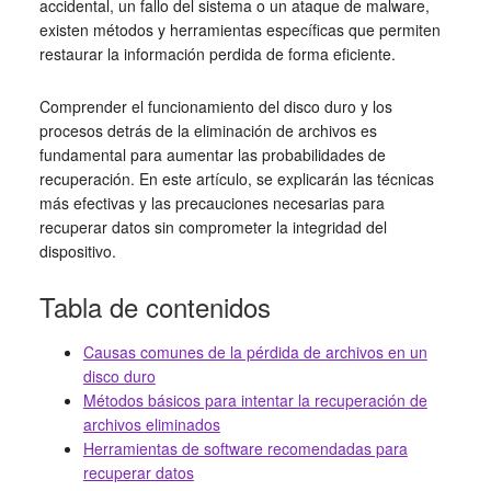
accidental, un fallo del sistema o un ataque de malware,
existen métodos y herramientas específicas que permiten
restaurar la información perdida de forma eficiente.
Comprender el funcionamiento del disco duro y los
procesos detrás de la eliminación de archivos es
fundamental para aumentar las probabilidades de
recuperación. En este artículo, se explicarán las técnicas
más efectivas y las precauciones necesarias para
recuperar datos sin comprometer la integridad del
dispositivo.
Tabla de contenidos
Causas comunes de la pérdida de archivos en un
disco duro
Métodos básicos para intentar la recuperación de
archivos eliminados
Herramientas de software recomendadas para
recuperar datos