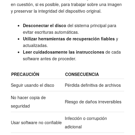
en cuestión, si es posible, para trabajar sobre una imagen
y preservar la integridad del dispositivo original.
Desconectar el disco
del sistema principal para
evitar escrituras automáticas.
Utilizar herramientas de recuperación fiables
y
actualizadas.
Leer cuidadosamente las instrucciones
de cada
software antes de proceder.
PRECAUCIÓN
CONSECUENCIA
Seguir usando el disco
Pérdida definitiva de archivos
No hacer copia de
Riesgo de daños irreversibles
seguridad
Infección o corrupción
Usar software no confiable
adicional