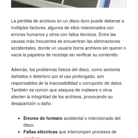
La pérdida de archivos en un disco duro puede deberse a
múltiples factores, algunos de ellos relacionados con
errores humanos y otros con fallos técnicos. Entre las
causas más frecuentes se encuentran las eliminaciones
accidentales, donde un usuario borra archivos sin querer o
vacía la papelera de reciclaje sin verificar su contenido.
Además, los problemas físicos del disco, como sectores
dañados o deterioro por el uso prolongado, son
responsables de la inaccesibilidad o corrupción de datos.
También es común que ataques de malware o virus
afecten la integridad de los archivos, provocando su
desaparición o daño.
Errores de formato
accidental o intencionado del
disco.
Fallas eléctricas
que interrumpen procesos de