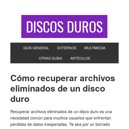
DISCOS DUROS
GUÍA GENERAL
EXTERNOS
MULTIMEDIA
OTRAS GUÍAS
ARTÍCULOS
Cómo recuperar archivos
eliminados de un disco
duro
Recuperar archivos eliminados de un disco duro es una
necesidad común para muchos usuarios que enfrentan
pérdidas de datos inesperadas. Ya sea por un borrado