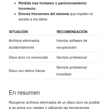
Pérdida tras formateo o particionamiento
incorrecto
.
Errores frecuentes del sistema
que impiden el
acceso a los datos.
SITUACIÓN
RECOMENDACIÓN
Archivos eliminados
Intentar software de
accidentalmente
recuperación
Disco duro no reconocido
Servicio profesional
Servicio profesional
Disco con daños físicos
inmediato
En resumen
Recuperar archivos eliminados de un disco duro es posible
si se actúa con rapidez y utilizando las herramientas