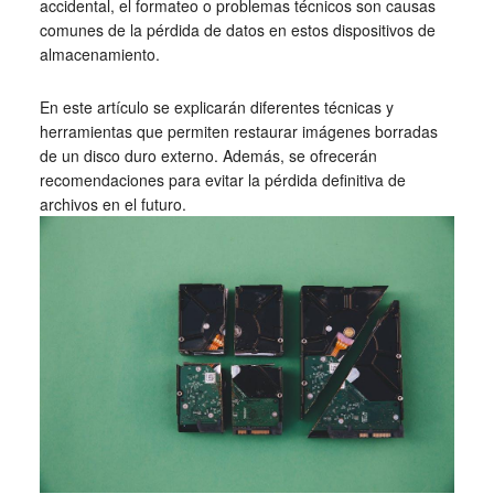
accidental, el formateo o problemas técnicos son causas
comunes de la pérdida de datos en estos dispositivos de
almacenamiento.
En este artículo se explicarán diferentes técnicas y
herramientas que permiten restaurar imágenes borradas
de un disco duro externo. Además, se ofrecerán
recomendaciones para evitar la pérdida definitiva de
archivos en el futuro.