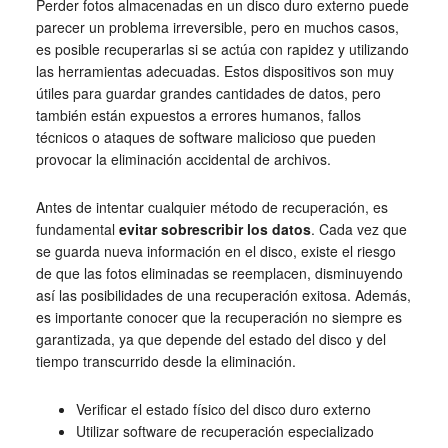
Perder fotos almacenadas en un disco duro externo puede
parecer un problema irreversible, pero en muchos casos,
es posible recuperarlas si se actúa con rapidez y utilizando
las herramientas adecuadas. Estos dispositivos son muy
útiles para guardar grandes cantidades de datos, pero
también están expuestos a errores humanos, fallos
técnicos o ataques de software malicioso que pueden
provocar la eliminación accidental de archivos.
Antes de intentar cualquier método de recuperación, es
fundamental
evitar sobrescribir los datos
. Cada vez que
se guarda nueva información en el disco, existe el riesgo
de que las fotos eliminadas se reemplacen, disminuyendo
así las posibilidades de una recuperación exitosa. Además,
es importante conocer que la recuperación no siempre es
garantizada, ya que depende del estado del disco y del
tiempo transcurrido desde la eliminación.
Verificar el estado físico del disco duro externo
Utilizar software de recuperación especializado