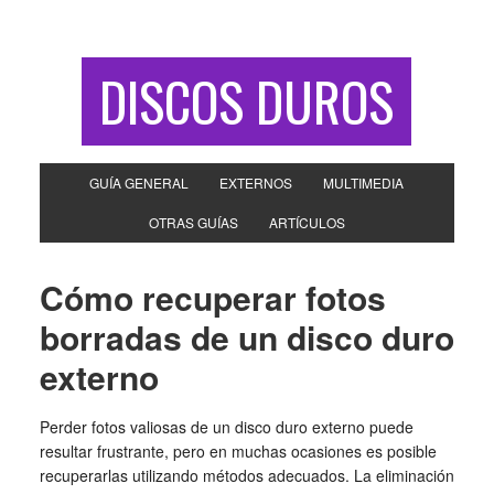
DISCOS DUROS
GUÍA GENERAL
EXTERNOS
MULTIMEDIA
OTRAS GUÍAS
ARTÍCULOS
Cómo recuperar fotos
borradas de un disco duro
externo
Perder fotos valiosas de un disco duro externo puede
resultar frustrante, pero en muchas ocasiones es posible
recuperarlas utilizando métodos adecuados. La eliminación