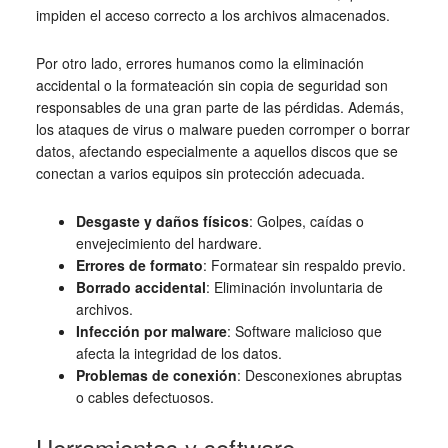
impiden el acceso correcto a los archivos almacenados.
Por otro lado, errores humanos como la eliminación
accidental o la formateación sin copia de seguridad son
responsables de una gran parte de las pérdidas. Además,
los ataques de virus o malware pueden corromper o borrar
datos, afectando especialmente a aquellos discos que se
conectan a varios equipos sin protección adecuada.
Desgaste y daños físicos
: Golpes, caídas o
envejecimiento del hardware.
Errores de formato
: Formatear sin respaldo previo.
Borrado accidental
: Eliminación involuntaria de
archivos.
Infección por malware
: Software malicioso que
afecta la integridad de los datos.
Problemas de conexión
: Desconexiones abruptas
o cables defectuosos.
Herramientas y software