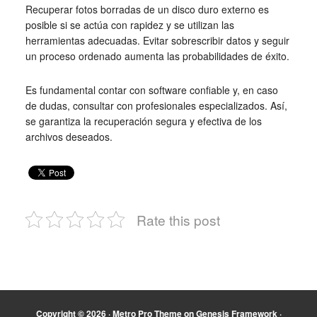
Recuperar fotos borradas de un disco duro externo es
posible si se actúa con rapidez y se utilizan las
herramientas adecuadas. Evitar sobrescribir datos y seguir
un proceso ordenado aumenta las probabilidades de éxito.
Es fundamental contar con software confiable y, en caso
de dudas, consultar con profesionales especializados. Así,
se garantiza la recuperación segura y efectiva de los
archivos deseados.
Rate this post
Copyright © 2026 ·
Metro Pro Theme
on
Genesis Framework
·