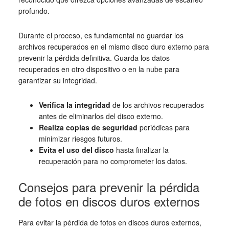
profundo.
Durante el proceso, es fundamental no guardar los
archivos recuperados en el mismo disco duro externo para
prevenir la pérdida definitiva. Guarda los datos
recuperados en otro dispositivo o en la nube para
garantizar su integridad.
Verifica la integridad
de los archivos recuperados
antes de eliminarlos del disco externo.
Realiza copias de seguridad
periódicas para
minimizar riesgos futuros.
Evita el uso del disco
hasta finalizar la
recuperación para no comprometer los datos.
Consejos para prevenir la pérdida
de fotos en discos duros externos
Para evitar la pérdida de fotos en discos duros externos,