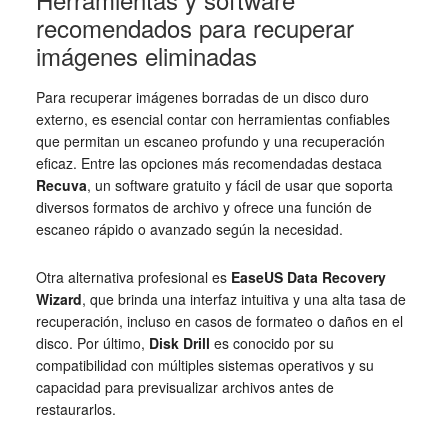
recomendados para recuperar
imágenes eliminadas
Para recuperar imágenes borradas de un disco duro
externo, es esencial contar con herramientas confiables
que permitan un escaneo profundo y una recuperación
eficaz. Entre las opciones más recomendadas destaca
Recuva
, un software gratuito y fácil de usar que soporta
diversos formatos de archivo y ofrece una función de
escaneo rápido o avanzado según la necesidad.
Otra alternativa profesional es
EaseUS Data Recovery
Wizard
, que brinda una interfaz intuitiva y una alta tasa de
recuperación, incluso en casos de formateo o daños en el
disco. Por último,
Disk Drill
es conocido por su
compatibilidad con múltiples sistemas operativos y su
capacidad para previsualizar archivos antes de
restaurarlos.