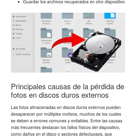
Guardar los archivos recuperados en otro dispositivo
Principales causas de la pérdida de
fotos en discos duros externos
Las fotos almacenadas en discos duros externos pueden
desaparecer por múltiples motivos, muchos de los cuales
se deben a errores comunes y evitables. Entre las causas
más frecuentes destacan los fallos físicos del dispositivo,
como daños en el disco o sectores defectuosos, que