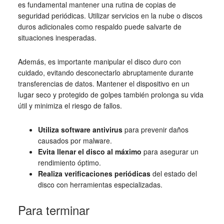
es fundamental mantener una rutina de copias de
seguridad periódicas. Utilizar servicios en la nube o discos
duros adicionales como respaldo puede salvarte de
situaciones inesperadas.
Además, es importante manipular el disco duro con
cuidado, evitando desconectarlo abruptamente durante
transferencias de datos. Mantener el dispositivo en un
lugar seco y protegido de golpes también prolonga su vida
útil y minimiza el riesgo de fallos.
Utiliza software antivirus
para prevenir daños
causados por malware.
Evita llenar el disco al máximo
para asegurar un
rendimiento óptimo.
Realiza verificaciones periódicas
del estado del
disco con herramientas especializadas.
Para terminar