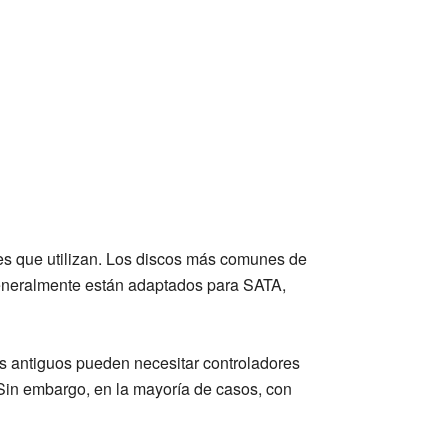
ces que utilizan. Los discos más comunes de
 generalmente están adaptados para SATA,
os antiguos pueden necesitar controladores
in embargo, en la mayoría de casos, con