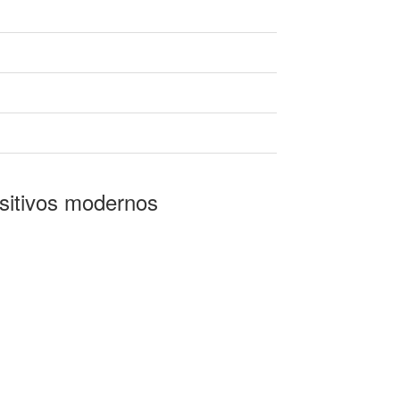
ositivos modernos