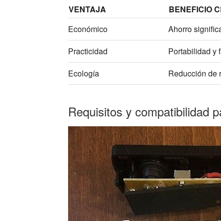
VENTAJA
BENEFICIO 
Económico
Ahorro signific
Practicidad
Portabilidad y 
Ecología
Reducción de r
Requisitos y compatibilidad 