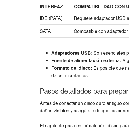
INTERFAZ
COMPATIBILIDAD CON 
IDE (PATA)
Requiere adaptador USB a
SATA
Compatible con adaptado
Adaptadores USB:
Son esenciales p
Fuente de alimentación externa:
Alg
Formato del disco:
Es posible que ne
datos importantes.
Pasos detallados para prepar
Antes de conectar un disco duro antiguo co
daños visibles y asegúrate de que los conec
El siguiente paso es formatear el disco par