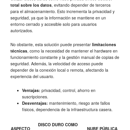
total sobre los datos
, evitando depender de terceros
para el almacenamiento. Esto incrementa la privacidad y
seguridad, ya que la información se mantiene en un
entorno cerrado y accesible solo para usuarios
autorizados.
No obstante, esta solución puede presentar
limitaciones
técnicas
, como la necesidad de mantener el hardware en
funcionamiento constante y la gestión manual de copias de
seguridad. Además, la velocidad de acceso puede
depender de la conexión local o remota, afectando la
experiencia del usuario.
Ventajas:
privacidad, control, ahorro en
suscripciones.
Desventajas:
mantenimiento, riesgo ante fallos
físicos, dependencia de la infraestructura casera.
DISCO DURO COMO
ASPECTO
NUBE PÚBLICA