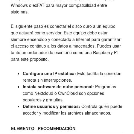
Windows o exFAT para mayor compatibilidad entre
sistemas.
El siguiente paso es conectar el disco duro a un equipo
que actuará como servidor. Este equipo debe estar
siempre encendido y conectado a internet para garantizar
el acceso continuo a los datos almacenados. Puedes usar
tanto un ordenador de escritorio como una Raspberry Pi
para este propósito.
Configura una IP estática:
Esto facilita la conexión
remota sin interrupciones.
Instala software de nube personal:
Programas
como Nextcloud o OwnCloud son opciones
populares y gratuitas.
Define usuarios y permisos:
Controla quién puede
acceder y modificar los archivos almacenados.
ELEMENTO
RECOMENDACIÓN