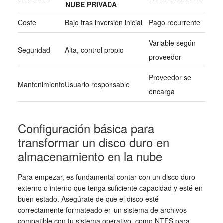
NUBE PRIVADA
Coste
Bajo tras inversión inicial
Pago recurrente
Variable según
Seguridad
Alta, control propio
proveedor
Proveedor se
Mantenimiento
Usuario responsable
encarga
Configuración básica para
transformar un disco duro en
almacenamiento en la nube
Para empezar, es fundamental contar con un disco duro
externo o interno que tenga suficiente capacidad y esté en
buen estado. Asegúrate de que el disco esté
correctamente formateado en un sistema de archivos
compatible con tu sistema operativo, como NTFS para