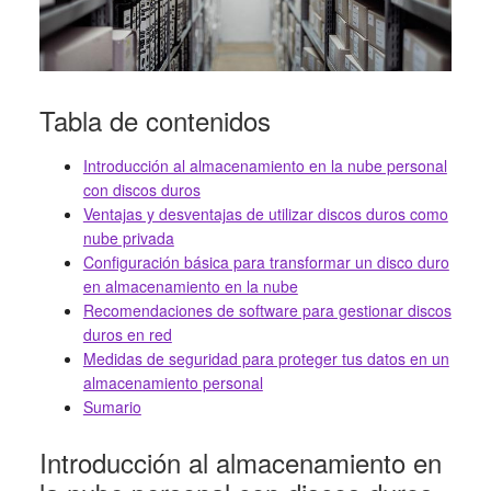
Tabla de contenidos
Introducción al almacenamiento en la nube personal
con discos duros
Ventajas y desventajas de utilizar discos duros como
nube privada
Configuración básica para transformar un disco duro
en almacenamiento en la nube
Recomendaciones de software para gestionar discos
duros en red
Medidas de seguridad para proteger tus datos en un
almacenamiento personal
Sumario
Introducción al almacenamiento en