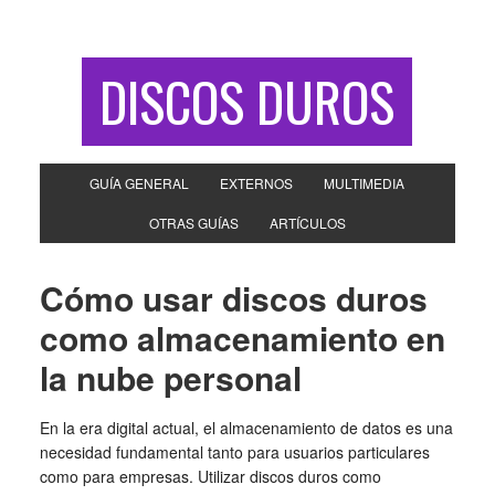
DISCOS DUROS
GUÍA GENERAL
EXTERNOS
MULTIMEDIA
OTRAS GUÍAS
ARTÍCULOS
Cómo usar discos duros
como almacenamiento en
la nube personal
En la era digital actual, el almacenamiento de datos es una
necesidad fundamental tanto para usuarios particulares
como para empresas. Utilizar discos duros como