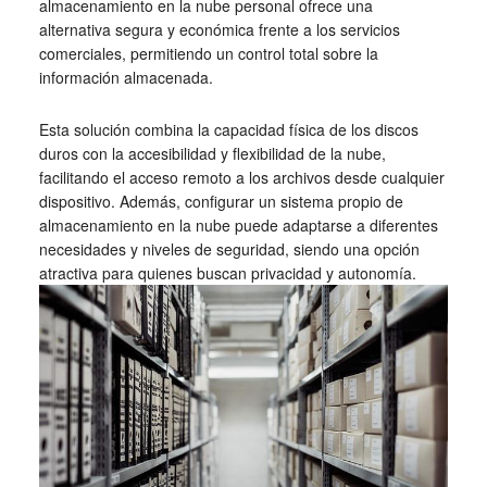
almacenamiento en la nube personal ofrece una
alternativa segura y económica frente a los servicios
comerciales, permitiendo un control total sobre la
información almacenada.
Esta solución combina la capacidad física de los discos
duros con la accesibilidad y flexibilidad de la nube,
facilitando el acceso remoto a los archivos desde cualquier
dispositivo. Además, configurar un sistema propio de
almacenamiento en la nube puede adaptarse a diferentes
necesidades y niveles de seguridad, siendo una opción
atractiva para quienes buscan privacidad y autonomía.