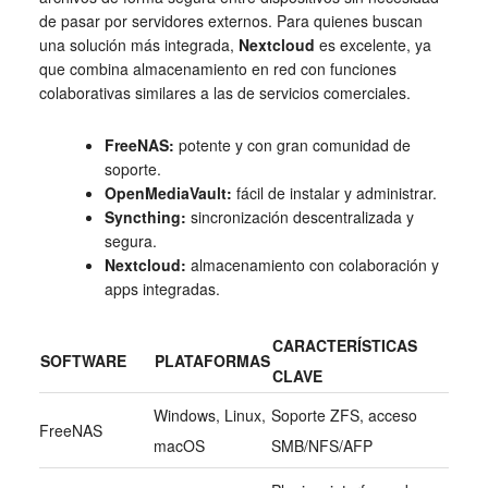
de pasar por servidores externos. Para quienes buscan
una solución más integrada,
Nextcloud
es excelente, ya
que combina almacenamiento en red con funciones
colaborativas similares a las de servicios comerciales.
FreeNAS:
potente y con gran comunidad de
soporte.
OpenMediaVault:
fácil de instalar y administrar.
Syncthing:
sincronización descentralizada y
segura.
Nextcloud:
almacenamiento con colaboración y
apps integradas.
CARACTERÍSTICAS
SOFTWARE
PLATAFORMAS
CLAVE
Windows, Linux,
Soporte ZFS, acceso
FreeNAS
macOS
SMB/NFS/AFP