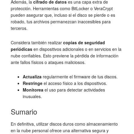
Además, la
cifrado de datos
es una capa extra de
protección. Herramientas como BitLocker o VeraCrypt
pueden asegurar que, incluso si el disco se pierde o es
robado, tus archivos permanezcan inaccesibles para
terceros.
Considera también realizar
copias de seguridad
periódicas
en dispositivos adicionales o en servicios en la
nube confiables. Esto previene la pérdida de información
ante fallos físicos o ataques maliciosos.
Actualiza
regularmente el firmware de tus discos.
Restringe
el acceso físico a los dispositivos.
Monitorea
el uso para detectar actividades
inusuales.
Sumario
En definitiva, utilizar discos duros como almacenamiento
en la nube personal ofrece una alternativa segura y