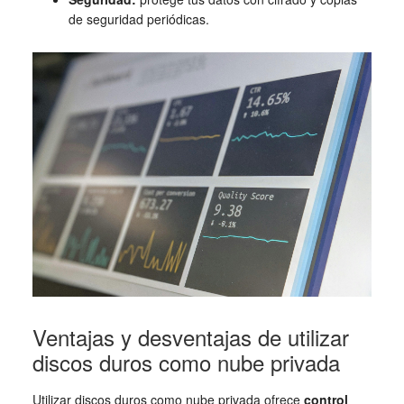
de seguridad periódicas.
Ventajas y desventajas de utilizar
discos duros como nube privada
Utilizar discos duros como nube privada ofrece
control