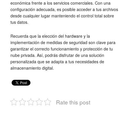
económica frente a los servicios comerciales. Con una
configuración adecuada, es posible acceder a tus archivos
desde cualquier lugar manteniendo el control total sobre
tus datos.
Recuerda que la elección del hardware y la
implementación de medidas de seguridad son clave para
garantizar el correcto funcionamiento y protección de tu
nube privada. Así, podrás disfrutar de una solución
personalizada que se adapta a tus necesidades de
almacenamiento digital.
Rate this post