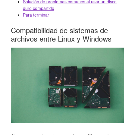
Solución de problemas comunes al usar un disco
duro compartido
Para terminar
Compatibilidad de sistemas de
archivos entre Linux y Windows