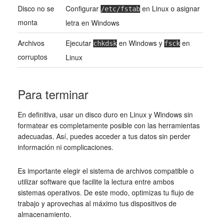
Disco no se
Configurar
en Linux o asignar
/etc/fstab
monta
letra en Windows
Archivos
Ejecutar
en Windows y
en
chkdsk
fsck
corruptos
Linux
Para terminar
En definitiva, usar un disco duro en Linux y Windows sin
formatear es completamente posible con las herramientas
adecuadas. Así, puedes acceder a tus datos sin perder
información ni complicaciones.
Es importante elegir el sistema de archivos compatible o
utilizar software que facilite la lectura entre ambos
sistemas operativos. De este modo, optimizas tu flujo de
trabajo y aprovechas al máximo tus dispositivos de
almacenamiento.