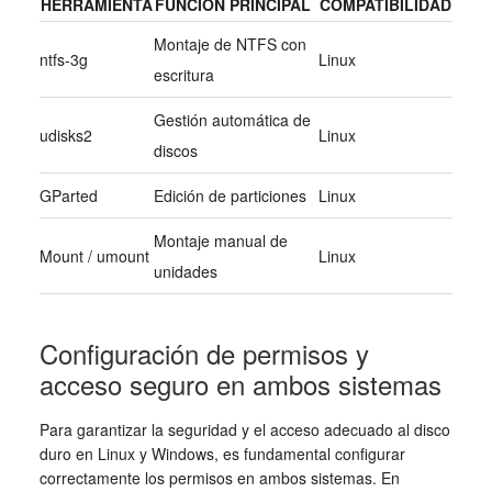
HERRAMIENTA
FUNCIÓN PRINCIPAL
COMPATIBILIDAD
Montaje de NTFS con
ntfs-3g
Linux
escritura
Gestión automática de
udisks2
Linux
discos
GParted
Edición de particiones
Linux
Montaje manual de
Mount / umount
Linux
unidades
Configuración de permisos y
acceso seguro en ambos sistemas
Para garantizar la seguridad y el acceso adecuado al disco
duro en Linux y Windows, es fundamental configurar
correctamente los permisos en ambos sistemas. En