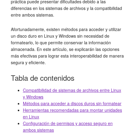
práctica puede presentar dificultades debido a las
diferencias en los sistemas de archivos y la compatibilidad
entre ambos sistemas.
Afortunadamente, existen métodos para acceder y utilizar
un disco duro en Linux y Windows sin necesidad de
formatearlo, lo que permite conservar la información
almacenada. En este artículo, se explicarán las opciones
más efectivas para lograr esta interoperabilidad de manera
segura y eficiente.
Tabla de contenidos
Compatibilidad de sistemas de archivos entre Linux
y Windows
Métodos para acceder a discos duros sin formatear
Herramientas recomendadas para montar unidades
en Linux
Configuración de permisos y acceso seguro en
ambos sistemas