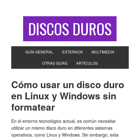
DISCOS DUROS
GUÍA GENERAL
EXTERNOS
MULTIMEDIA
OTRAS GUÍAS
ARTÍCULOS
Cómo usar un disco duro
en Linux y Windows sin
formatear
En el entorno tecnológico actual, es común necesitar
utilizar un mismo disco duro en diferentes sistemas
operativos, como Linux y Windows. Sin embargo, esta