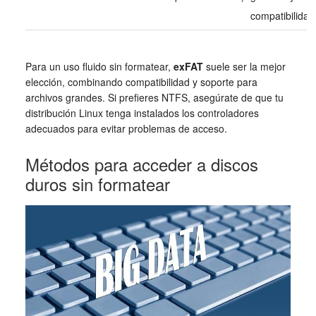
compatibilidad
Para un uso fluido sin formatear,
exFAT
suele ser la mejor
elección, combinando compatibilidad y soporte para
archivos grandes. Si prefieres NTFS, asegúrate de que tu
distribución Linux tenga instalados los controladores
adecuados para evitar problemas de acceso.
Métodos para acceder a discos
duros sin formatear