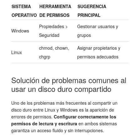
SISTEMA
HERRAMIENTA
SUGERENCIA
OPERATIVO
DE PERMISOS
PRINCIPAL
Propiedades >
Gestionar usuarios y
Windows
Seguridad
grupos
chmod, chown,
Asignar propietarios y
Linux
chgrp
permisos adecuados
Solución de problemas comunes al
usar un disco duro compartido
Uno de los problemas más frecuentes al compartir un
disco duro entre Linux y Windows es la aparición de
errores de permisos.
Configurar correctamente los
permisos de lectura y escritura
en ambos sistemas
garantiza un acceso fluido y sin interrupciones.