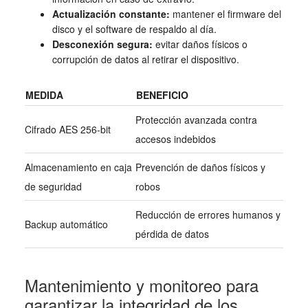
Actualización constante:
mantener el firmware del
disco y el software de respaldo al día.
Desconexión segura:
evitar daños físicos o
corrupción de datos al retirar el dispositivo.
MEDIDA
BENEFICIO
Protección avanzada contra
Cifrado AES 256-bit
accesos indebidos
Almacenamiento en caja
Prevención de daños físicos y
de seguridad
robos
Reducción de errores humanos y
Backup automático
pérdida de datos
Mantenimiento y monitoreo para
garantizar la integridad de los