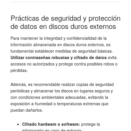
Prácticas de seguridad y protección
de datos en discos duros externos
Para mantener la integridad y confidencialidad de la
información almacenada en discos duros externos, es
fundamental establecer medidas de seguridad básicas.
Utilizar contraseñas robustas y cifrado de datos
evita
accesos no autorizados y protege contra posibles robos o
pérdidas.
Además, es recomendable realizar copias de seguridad
periódicas y almacenar los discos en lugares seguros y
con condiciones ambientales adecuadas, evitando la
exposición a humedad o temperaturas extremas que
puedan dañarlos.
Cifrado hardware o software:
protege la
información en caso de extravío.