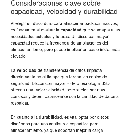
Consideraciones clave sobre
capacidad, velocidad y durabilidad
Al elegir un disco duro para almacenar backups masivos,
es fundamental evaluar la
capacidad
que se adapta a tus
necesidades actuales y futuras. Un disco con mayor
capacidad reduce la frecuencia de ampliaciones del
almacenamiento, pero puede implicar un costo inicial más
elevado.
La
velocidad
de transferencia de datos impacta
directamente en el tiempo que tardan las copias de
seguridad. Discos con mayor RPM o tecnología SSD
ofrecen una mejor velocidad, pero suelen ser más
costosos y deben balancearse con la cantidad de datos a
respaldar.
En cuanto a la
durabilidad
, es vital optar por discos
diseñados para uso continuo o específico para
almacenamiento, ya que soportan mejor la carga