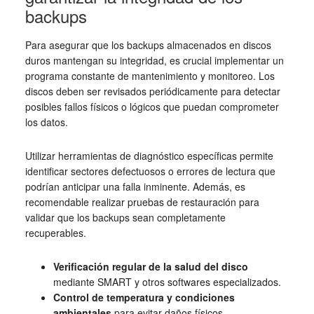
backups
Para asegurar que los backups almacenados en discos
duros mantengan su integridad, es crucial implementar un
programa constante de mantenimiento y monitoreo. Los
discos deben ser revisados periódicamente para detectar
posibles fallos físicos o lógicos que puedan comprometer
los datos.
Utilizar herramientas de diagnóstico específicas permite
identificar sectores defectuosos o errores de lectura que
podrían anticipar una falla inminente. Además, es
recomendable realizar pruebas de restauración para
validar que los backups sean completamente
recuperables.
Verificación regular de la salud del disco
mediante SMART y otros softwares especializados.
Control de temperatura y condiciones
ambientales
para evitar daños físicos.