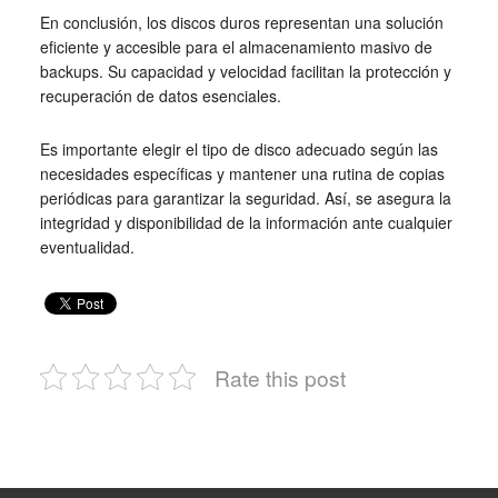
En conclusión, los discos duros representan una solución
eficiente y accesible para el almacenamiento masivo de
backups. Su capacidad y velocidad facilitan la protección y
recuperación de datos esenciales.
Es importante elegir el tipo de disco adecuado según las
necesidades específicas y mantener una rutina de copias
periódicas para garantizar la seguridad. Así, se asegura la
integridad y disponibilidad de la información ante cualquier
eventualidad.
Rate this post