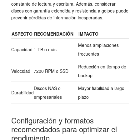
constante de lectura y escritura. Además, considerar
discos con garantía extendida y resistencia a golpes puede
prevenir pérdidas de información inesperadas.
ASPECTO
RECOMENDACIÓN
IMPACTO
Menos ampliaciones
Capacidad
1 TB o más
frecuentes
Reducción en tiempo de
Velocidad
7200 RPM o SSD
backup
Discos NAS o
Mayor fiabilidad a largo
Durabilidad
empresariales
plazo
Configuración y formatos
recomendados para optimizar el
rendimiento