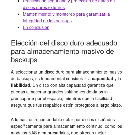
Prácticas de seguridad y protección de datos en
discos duros externos
Mantenimiento y monitoreo para garantizar la
integridad de los backups
En conclusión
Elección del disco duro adecuado
para almacenamiento masivo de
backups
Al seleccionar un disco duro para almacenamiento masivo
de backups, es fundamental considerar la
capacidad
y la
fiabilidad
. Un disco con alta capacidad garantiza que
puedas almacenar grandes volúmenes de datos sin
preocuparte por el espacio, mientras que la fiabilidad
asegura que tus respaldos estén protegidos a largo plazo.
Además, es recomendable optar por discos diseñados
específicamente para almacenamiento continuo, como los
modelos NAS o empresariales, que ofrecen mejor