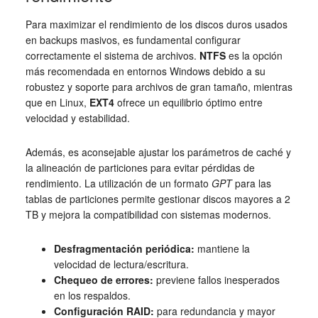
Para maximizar el rendimiento de los discos duros usados
en backups masivos, es fundamental configurar
correctamente el sistema de archivos.
NTFS
es la opción
más recomendada en entornos Windows debido a su
robustez y soporte para archivos de gran tamaño, mientras
que en Linux,
EXT4
ofrece un equilibrio óptimo entre
velocidad y estabilidad.
Además, es aconsejable ajustar los parámetros de caché y
la alineación de particiones para evitar pérdidas de
rendimiento. La utilización de un formato
GPT
para las
tablas de particiones permite gestionar discos mayores a 2
TB y mejora la compatibilidad con sistemas modernos.
Desfragmentación periódica:
mantiene la
velocidad de lectura/escritura.
Chequeo de errores:
previene fallos inesperados
en los respaldos.
Configuración RAID:
para redundancia y mayor