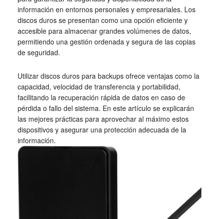
información en entornos personales y empresariales. Los
discos duros se presentan como una opción eficiente y
accesible para almacenar grandes volúmenes de datos,
permitiendo una gestión ordenada y segura de las copias
de seguridad.
Utilizar discos duros para backups ofrece ventajas como la
capacidad, velocidad de transferencia y portabilidad,
facilitando la recuperación rápida de datos en caso de
pérdida o fallo del sistema. En este artículo se explicarán
las mejores prácticas para aprovechar al máximo estos
dispositivos y asegurar una protección adecuada de la
información.