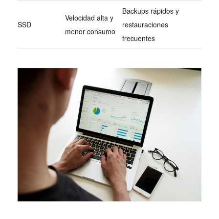
Backups rápidos y
Velocidad alta y
SSD
restauraciones
menor consumo
frecuentes