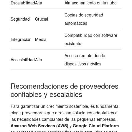
Escalabilidad
Alta
Almacenamiento en la nube
Copias de seguridad
Seguridad
Crucial
automáticas
Compatibilidad con software
Integración
Media
existente
Acceso remoto desde
Accesibilidad
Alta
dispositivos móviles
Recomendaciones de proveedores
confiables y escalables
Para garantizar un crecimiento sostenible, es fundamental
elegir proveedores que ofrezcan soluciones adaptables a
las necesidades cambiantes de las pequeñas empresas.
Amazon Web Services (AWS)
y
Google Cloud Platform