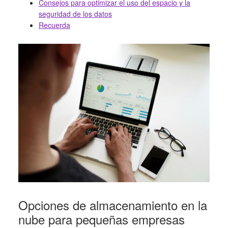
Consejos para optimizar el uso del espacio y la
seguridad de los datos
Recuerda
Opciones de almacenamiento en la
nube para pequeñas empresas