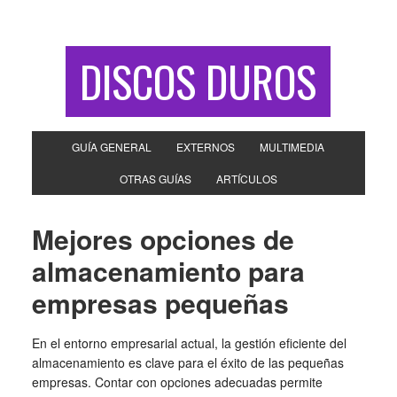
DISCOS DUROS
GUÍA GENERAL
EXTERNOS
MULTIMEDIA
OTRAS GUÍAS
ARTÍCULOS
Mejores opciones de
almacenamiento para
empresas pequeñas
En el entorno empresarial actual, la gestión eficiente del
almacenamiento es clave para el éxito de las pequeñas
empresas. Contar con opciones adecuadas permite