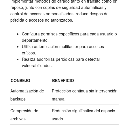
Implementar métodos de cifrado tanto en tránsito como en
reposo, junto con copias de seguridad automáticas y
control de accesos personalizados, reduce riesgos de
pérdida o accesos no autorizados.
Configura permisos específicos para cada usuario o
departamento.
Utiliza autenticación multifactor para accesos
críticos.
Realiza auditorías periódicas para detectar
vulnerabilidades.
CONSEJO
BENEFICIO
Automatización de
Protección continua sin intervención
backups
manual
Compresión de
Reducción significativa del espacio
archivos
usado