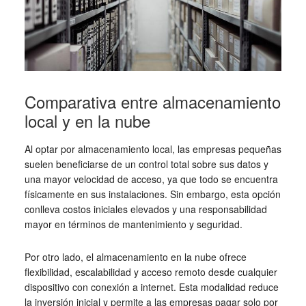
Comparativa entre almacenamiento
local y en la nube
Al optar por almacenamiento local, las empresas pequeñas
suelen beneficiarse de un control total sobre sus datos y
una mayor velocidad de acceso, ya que todo se encuentra
físicamente en sus instalaciones. Sin embargo, esta opción
conlleva costos iniciales elevados y una responsabilidad
mayor en términos de mantenimiento y seguridad.
Por otro lado, el almacenamiento en la nube ofrece
flexibilidad, escalabilidad y acceso remoto desde cualquier
dispositivo con conexión a internet. Esta modalidad reduce
la inversión inicial y permite a las empresas pagar solo por