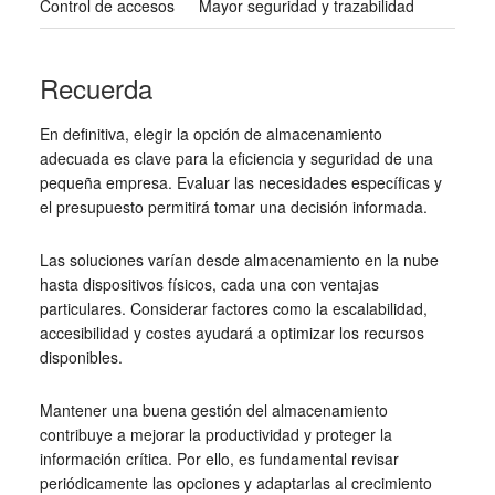
Control de accesos
Mayor seguridad y trazabilidad
Recuerda
En definitiva, elegir la opción de almacenamiento
adecuada es clave para la eficiencia y seguridad de una
pequeña empresa. Evaluar las necesidades específicas y
el presupuesto permitirá tomar una decisión informada.
Las soluciones varían desde almacenamiento en la nube
hasta dispositivos físicos, cada una con ventajas
particulares. Considerar factores como la escalabilidad,
accesibilidad y costes ayudará a optimizar los recursos
disponibles.
Mantener una buena gestión del almacenamiento
contribuye a mejorar la productividad y proteger la
información crítica. Por ello, es fundamental revisar
periódicamente las opciones y adaptarlas al crecimiento