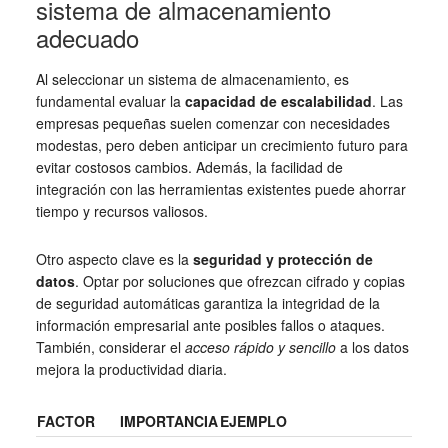
sistema de almacenamiento
adecuado
Al seleccionar un sistema de almacenamiento, es
fundamental evaluar la
capacidad de escalabilidad
. Las
empresas pequeñas suelen comenzar con necesidades
modestas, pero deben anticipar un crecimiento futuro para
evitar costosos cambios. Además, la facilidad de
integración con las herramientas existentes puede ahorrar
tiempo y recursos valiosos.
Otro aspecto clave es la
seguridad y protección de
datos
. Optar por soluciones que ofrezcan cifrado y copias
de seguridad automáticas garantiza la integridad de la
información empresarial ante posibles fallos o ataques.
También, considerar el
acceso rápido y sencillo
a los datos
mejora la productividad diaria.
FACTOR
IMPORTANCIA
EJEMPLO