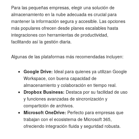
Para las pequeñas empresas, elegir una solución de
almacenamiento en la nube adecuada es crucial para
mantener la información segura y accesible. Las opciones
más populares ofrecen desde planes escalables hasta
integraciones con herramientas de productividad,
facilitando así la gestión diaria.
Algunas de las plataformas más recomendadas incluyen:
Google Drive:
Ideal para quienes ya utilizan Google
Workspace, con buena capacidad de
almacenamiento y colaboración en tiempo real.
Dropbox Business:
Destaca por su facilidad de uso
y funciones avanzadas de sincronización y
compartición de archivos.
Microsoft OneDrive:
Perfecto para empresas que
trabajan con el ecosistema de Microsoft 365,
ofreciendo integración fluida y seguridad robusta.