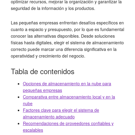
optimizar recursos, mejorar la organización y garantizar la
seguridad de la información y los productos.
Las pequeñas empresas enfrentan desafíos específicos en
cuanto a espacio y presupuesto, por lo que es fundamental
conocer las alternativas disponibles. Desde soluciones
físicas hasta digitales, elegir el sistema de almacenamiento
correcto puede marcar una diferencia significativa en la
operatividad y crecimiento del negocio.
Tabla de contenidos
Opciones de almacenamiento en la nube para
pequeñas empresas
Comparativa entre almacenamiento local y en la
nube
Factores clave para elegir el sistema de
almacenamiento adecuado
Recomendaciones de proveedores confiables y
escalables