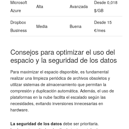
Microsoft
Desde 0,018
Alta
Avanzada
Azure
$/GB
Dropbox
Desde 15
Media
Buena
Business
€/mes
Consejos para optimizar el uso del
espacio y la seguridad de los datos
Para maximizar el espacio disponible, es fundamental
realizar una limpieza periódica de archivos obsoletos y
utilizar sistemas de almacenamiento que permitan la
compresión y duplicación automática. Además, el uso de
plataformas en la nube facilita el escalado según las
necesidades, evitando inversiones innecesarias en
hardware.
La seguridad de los datos
debe ser prioritaria.