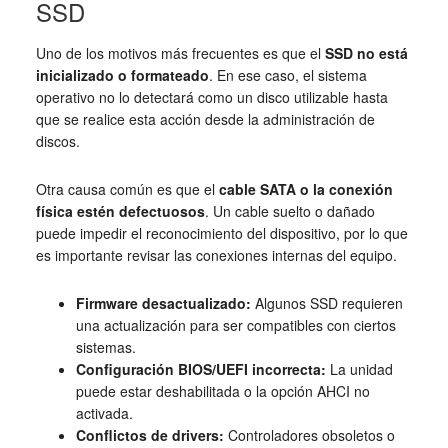
SSD
Uno de los motivos más frecuentes es que el
SSD no está
inicializado o formateado
. En ese caso, el sistema
operativo no lo detectará como un disco utilizable hasta
que se realice esta acción desde la administración de
discos.
Otra causa común es que el
cable SATA o la conexión
física estén defectuosos
. Un cable suelto o dañado
puede impedir el reconocimiento del dispositivo, por lo que
es importante revisar las conexiones internas del equipo.
Firmware desactualizado:
Algunos SSD requieren
una actualización para ser compatibles con ciertos
sistemas.
Configuración BIOS/UEFI incorrecta:
La unidad
puede estar deshabilitada o la opción AHCI no
activada.
Conflictos de drivers:
Controladores obsoletos o