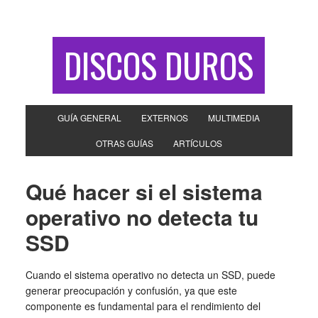
DISCOS DUROS
GUÍA GENERAL
EXTERNOS
MULTIMEDIA
OTRAS GUÍAS
ARTÍCULOS
Qué hacer si el sistema
operativo no detecta tu
SSD
Cuando el sistema operativo no detecta un SSD, puede
generar preocupación y confusión, ya que este
componente es fundamental para el rendimiento del