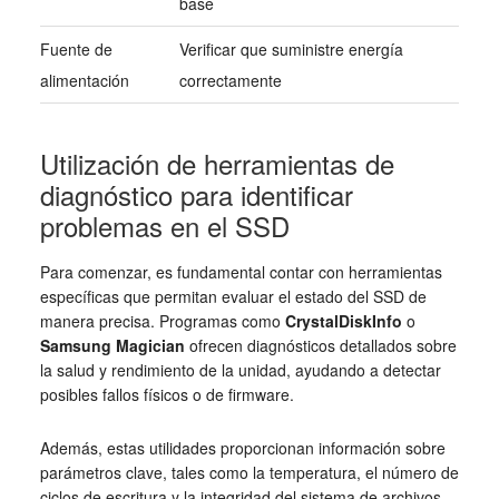
base
Fuente de
Verificar que suministre energía
alimentación
correctamente
Utilización de herramientas de
diagnóstico para identificar
problemas en el SSD
Para comenzar, es fundamental contar con herramientas
específicas que permitan evaluar el estado del SSD de
manera precisa. Programas como
CrystalDiskInfo
o
Samsung Magician
ofrecen diagnósticos detallados sobre
la salud y rendimiento de la unidad, ayudando a detectar
posibles fallos físicos o de firmware.
Además, estas utilidades proporcionan información sobre
parámetros clave, tales como la temperatura, el número de
ciclos de escritura y la integridad del sistema de archivos.