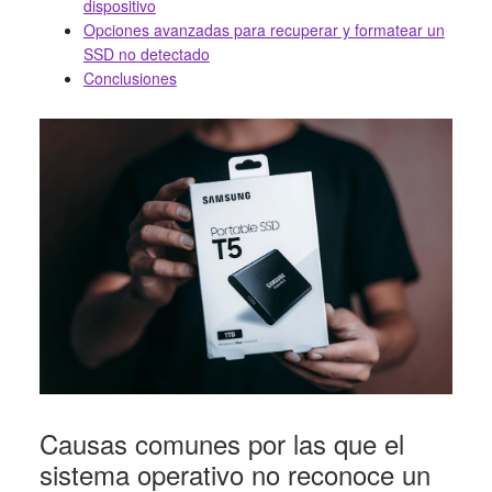
dispositivo
Opciones avanzadas para recuperar y formatear un
SSD no detectado
Conclusiones
Causas comunes por las que el
sistema operativo no reconoce un