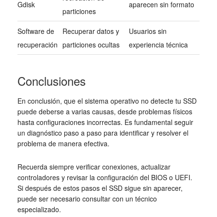
Gdisk
aparecen sin formato
particiones
Software de
Recuperar datos y
Usuarios sin
recuperación
particiones ocultas
experiencia técnica
Conclusiones
En conclusión, que el sistema operativo no detecte tu SSD
puede deberse a varias causas, desde problemas físicos
hasta configuraciones incorrectas. Es fundamental seguir
un diagnóstico paso a paso para identificar y resolver el
problema de manera efectiva.
Recuerda siempre verificar conexiones, actualizar
controladores y revisar la configuración del BIOS o UEFI.
Si después de estos pasos el SSD sigue sin aparecer,
puede ser necesario consultar con un técnico
especializado.