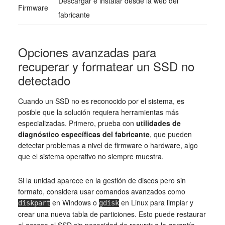
Descargar e instalar desde la web del
Firmware
fabricante
Opciones avanzadas para
recuperar y formatear un SSD no
detectado
Cuando un SSD no es reconocido por el sistema, es
posible que la solución requiera herramientas más
especializadas. Primero, prueba con
utilidades de
diagnóstico específicas del fabricante
, que pueden
detectar problemas a nivel de firmware o hardware, algo
que el sistema operativo no siempre muestra.
Si la unidad aparece en la gestión de discos pero sin
formato, considera usar comandos avanzados como
en Windows o
en Linux para limpiar y
diskpart
gdisk
crear una nueva tabla de particiones. Esto puede restaurar