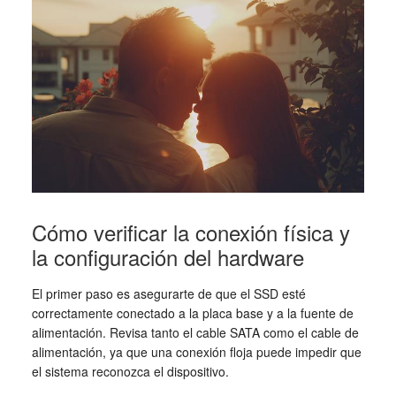
Cómo verificar la conexión física y
la configuración del hardware
El primer paso es asegurarte de que el SSD esté
correctamente conectado a la placa base y a la fuente de
alimentación. Revisa tanto el cable SATA como el cable de
alimentación, ya que una conexión floja puede impedir que
el sistema reconozca el dispositivo.