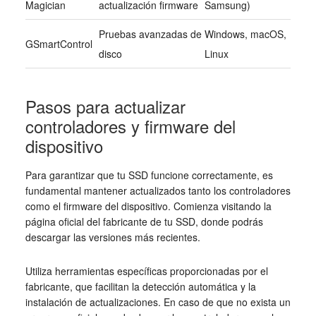
Magician
actualización firmware
Samsung)
Pruebas avanzadas de
Windows, macOS,
GSmartControl
disco
Linux
Pasos para actualizar
controladores y firmware del
dispositivo
Para garantizar que tu SSD funcione correctamente, es
fundamental mantener actualizados tanto los controladores
como el firmware del dispositivo. Comienza visitando la
página oficial del fabricante de tu SSD, donde podrás
descargar las versiones más recientes.
Utiliza herramientas específicas proporcionadas por el
fabricante, que facilitan la detección automática y la
instalación de actualizaciones. En caso de que no exista un