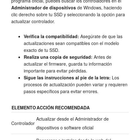
programa oficial, puedes buscar los controladores en el
Administrador de dispositivos
de Windows, haciendo
clic derecho sobre tu SSD y seleccionando la opción para
actualizar controlador.
Verifica la compatibilidad:
Asegúrate de que las
actualizaciones sean compatibles con el modelo
exacto de tu SSD.
Realiza una copia de seguridad:
Antes de
actualizar el firmware, guarda tu información
importante para evitar pérdidas.
Sigue las instrucciones al pie de la letra:
Los
procesos de actualización pueden variar y requieren
pasos específicos para evitar errores.
ELEMENTO
ACCIÓN RECOMENDADA
Actualizar desde el Administrador de
Controlador
dispositivos o software oficial