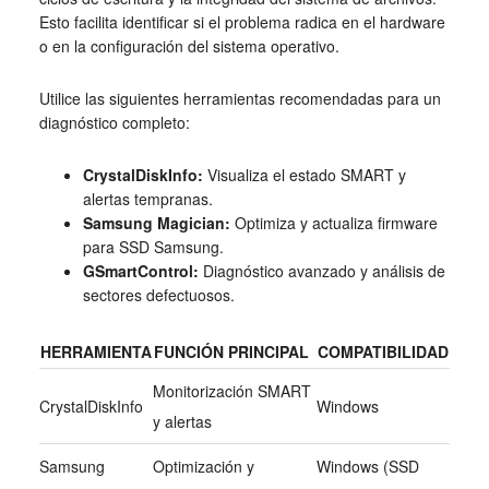
Esto facilita identificar si el problema radica en el hardware
o en la configuración del sistema operativo.
Utilice las siguientes herramientas recomendadas para un
diagnóstico completo:
CrystalDiskInfo:
Visualiza el estado SMART y
alertas tempranas.
Samsung Magician:
Optimiza y actualiza firmware
para SSD Samsung.
GSmartControl:
Diagnóstico avanzado y análisis de
sectores defectuosos.
HERRAMIENTA
FUNCIÓN PRINCIPAL
COMPATIBILIDAD
Monitorización SMART
CrystalDiskInfo
Windows
y alertas
Samsung
Optimización y
Windows (SSD