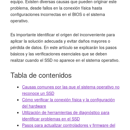
equipo. Existen diversas causas que pueden originar este
problema, desde fallos en la conexión física hasta
configuraciones incorrectas en el BIOS o el sistema
operativo.
Es importante identificar el origen del inconveniente para
aplicar la solución adecuada y evitar daños mayores o
pérdida de datos. En este artículo se explicarán los pasos
básicos y las verificaciones esenciales que se deben
realizar cuando el SSD no aparece en el sistema operativo.
Tabla de contenidos
Causas comunes por las que el sistema operativo no
reconoce un SSD
Cómo verificar la conexión física y la configuración
del hardware
Utilización de herramientas de diagnóstico para
identificar problemas en el SSD
Pasos para actualizar controladores y firmware del