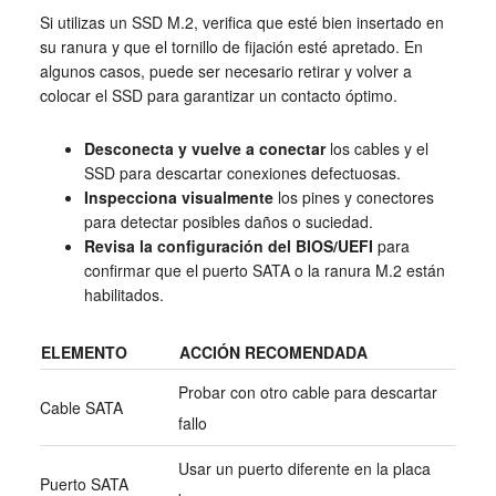
Si utilizas un SSD M.2, verifica que esté bien insertado en
su ranura y que el tornillo de fijación esté apretado. En
algunos casos, puede ser necesario retirar y volver a
colocar el SSD para garantizar un contacto óptimo.
Desconecta y vuelve a conectar
los cables y el
SSD para descartar conexiones defectuosas.
Inspecciona visualmente
los pines y conectores
para detectar posibles daños o suciedad.
Revisa la configuración del BIOS/UEFI
para
confirmar que el puerto SATA o la ranura M.2 están
habilitados.
ELEMENTO
ACCIÓN RECOMENDADA
Probar con otro cable para descartar
Cable SATA
fallo
Usar un puerto diferente en la placa
Puerto SATA