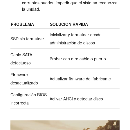
corruptos pueden impedir que el sistema reconozca
la unidad.
PROBLEMA
SOLUCIÓN RÁPIDA
Inicializar y formatear desde
SSD sin formatear
administración de discos
Cable SATA
Probar con otro cable o puerto
defectuoso
Firmware
Actualizar firmware del fabricante
desactualizado
Configuración BIOS
Activar AHCI y detectar disco
incorrecta