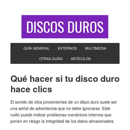
DISCOS DUROS
GUÍA GENERAL
EXTERNOS
MULTIMEDIA
OTRAS GUÍAS
ARTÍCULOS
Qué hacer si tu disco duro
hace clics
El sonido de clics provenientes de un disco duro suele ser
una señal de advertencia que no debe ignorarse. Este
ruido puede indicar problemas mecánicos internos que
ponen en riesgo la integridad de los datos almacenados.