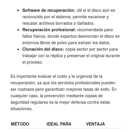
Software de recuperación:
útil si el disco aún es
reconocido por el sistema, permite escanear y
rescatar archivos borrados o dañados.
Recuperación profesional:
recomendada para
fallos físicos, donde expertos desmontan el disco en
entornos libres de polvo para extraer los datos.
Clonación del disco:
copia sector por sector para
trabajar con la réplica y preservar el original durante
el proceso.
Es importante evaluar el costo y la urgencia de la
recuperación, ya que los servicios profesionales pueden
ser costosos pero garantizan mayores tasas de éxito. En
cualquier caso, la prevención mediante copias de
seguridad regulares es la mejor defensa contra estas
situaciones.
MÉTODO
IDEAL PARA
VENTAJA