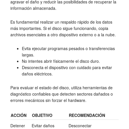
agravar el daño y reducir las posibilidades de recuperar la
información almacenada.
Es fundamental realizar un respaldo rápido de los datos
más importantes. Si el disco sigue funcionando, copia
archivos esenciales a otro dispositivo externo o a la nube.
Evita ejecutar programas pesados o transferencias
largas.
No intentes abrir físicamente el disco duro.
Desconecta el dispositivo con cuidado para evitar
daños eléctricos.
Para evaluar el estado del disco, utiliza herramientas de
diagnóstico confiables que detecten sectores dañados o
errores mecánicos sin forzar el hardware.
ACCIÓN
OBJETIVO
RECOMENDACIÓN
Detener
Evitar daños
Desconectar