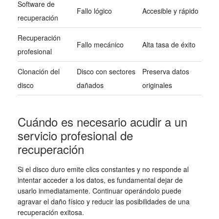
Software de
Fallo lógico
Accesible y rápido
recuperación
Recuperación
Fallo mecánico
Alta tasa de éxito
profesional
Clonación del
Disco con sectores
Preserva datos
disco
dañados
originales
Cuándo es necesario acudir a un
servicio profesional de
recuperación
Si el disco duro emite clics constantes y no responde al
intentar acceder a los datos, es fundamental dejar de
usarlo inmediatamente. Continuar operándolo puede
agravar el daño físico y reducir las posibilidades de una
recuperación exitosa.