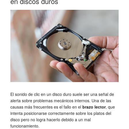
en discos duros
El sonido de clic en un disco duro suele ser una señal de
alerta sobre problemas mecánicos internos. Una de las
causas más frecuentes es el fallo en el
brazo lector
, que
intenta posicionarse correctamente sobre los platos del
disco pero no logra hacerlo debido a un mal
funcionamiento.