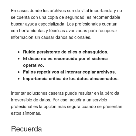
En casos donde los archivos son de vital importancia y no
se cuenta con una copia de seguridad, es recomendable
buscar ayuda especializada. Los profesionales cuentan
con herramientas y técnicas avanzadas para recuperar
información sin causar daños adicionales.
Ruido persistente de clics o chasquidos.
El disco no es reconocido por el sistema
operativo.
Fallos repetitivos al intentar copiar archivos.
Importancia crítica de los datos almacenados.
Intentar soluciones caseras puede resultar en la pérdida
irreversible de datos. Por eso, acudir a un servicio
profesional es la opción más segura cuando se presentan
estos síntomas.
Recuerda