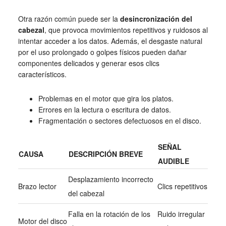
Otra razón común puede ser la
desincronización del
cabezal
, que provoca movimientos repetitivos y ruidosos al
intentar acceder a los datos. Además, el desgaste natural
por el uso prolongado o golpes físicos pueden dañar
componentes delicados y generar esos clics
característicos.
Problemas en el motor que gira los platos.
Errores en la lectura o escritura de datos.
Fragmentación o sectores defectuosos en el disco.
SEÑAL
CAUSA
DESCRIPCIÓN BREVE
AUDIBLE
Desplazamiento incorrecto
Brazo lector
Clics repetitivos
del cabezal
Falla en la rotación de los
Ruido irregular
Motor del disco