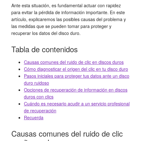
Ante esta situación, es fundamental actuar con rapidez
para evitar la pérdida de información importante. En este
artículo, explicaremos las posibles causas del problema y
las medidas que se pueden tomar para proteger y
recuperar los datos del disco duro.
Tabla de contenidos
Causas comunes del ruido de clic en discos duros
Cómo diagnosticar el origen del clic en tu disco duro
Pasos iniciales para proteger tus datos ante un disco
duro ruidoso
Opciones de recuperación de información en discos
duros con clics
Cuándo es necesario acudir a un servicio profesional
de recuperación
Recuerda
Causas comunes del ruido de clic