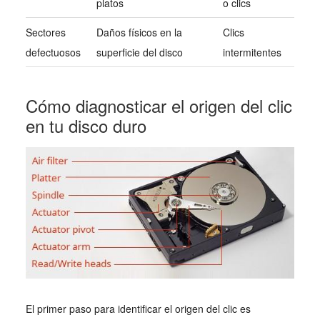
platos
o clics
Sectores
Daños físicos en la
Clics
defectuosos
superficie del disco
intermitentes
Cómo diagnosticar el origen del clic
en tu disco duro
El primer paso para identificar el origen del clic es