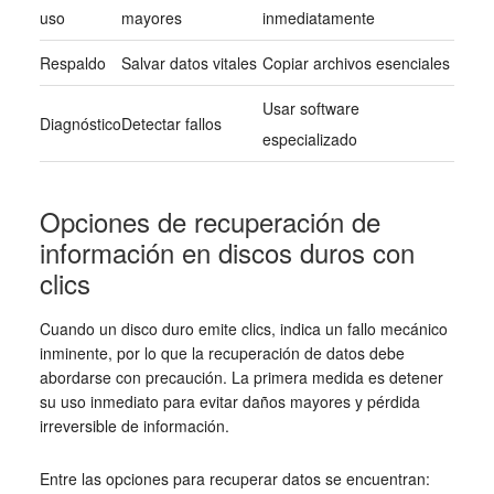
uso
mayores
inmediatamente
Respaldo
Salvar datos vitales
Copiar archivos esenciales
Usar software
Diagnóstico
Detectar fallos
especializado
Opciones de recuperación de
información en discos duros con
clics
Cuando un disco duro emite clics, indica un fallo mecánico
inminente, por lo que la recuperación de datos debe
abordarse con precaución. La primera medida es detener
su uso inmediato para evitar daños mayores y pérdida
irreversible de información.
Entre las opciones para recuperar datos se encuentran: