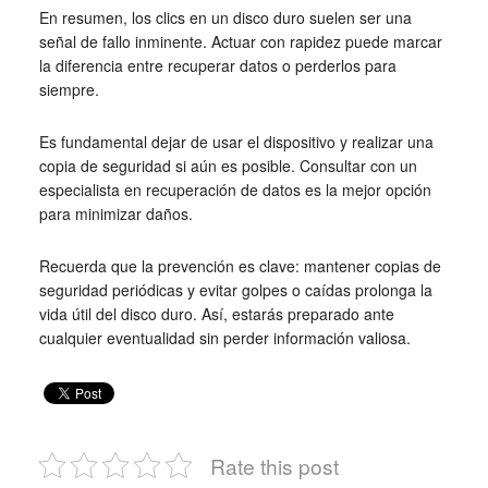
En resumen, los clics en un disco duro suelen ser una
señal de fallo inminente. Actuar con rapidez puede marcar
la diferencia entre recuperar datos o perderlos para
siempre.
Es fundamental dejar de usar el dispositivo y realizar una
copia de seguridad si aún es posible. Consultar con un
especialista en recuperación de datos es la mejor opción
para minimizar daños.
Recuerda que la prevención es clave: mantener copias de
seguridad periódicas y evitar golpes o caídas prolonga la
vida útil del disco duro. Así, estarás preparado ante
cualquier eventualidad sin perder información valiosa.
Rate this post