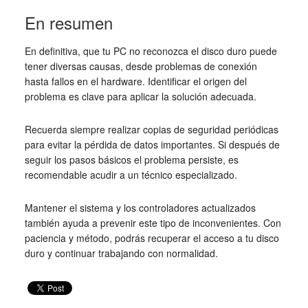
En resumen
En definitiva, que tu PC no reconozca el disco duro puede
tener diversas causas, desde problemas de conexión
hasta fallos en el hardware. Identificar el origen del
problema es clave para aplicar la solución adecuada.
Recuerda siempre realizar copias de seguridad periódicas
para evitar la pérdida de datos importantes. Si después de
seguir los pasos básicos el problema persiste, es
recomendable acudir a un técnico especializado.
Mantener el sistema y los controladores actualizados
también ayuda a prevenir este tipo de inconvenientes. Con
paciencia y método, podrás recuperar el acceso a tu disco
duro y continuar trabajando con normalidad.