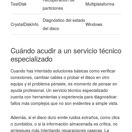
TestDisk
Multiplataforma
particiones
Diagnóstico del estado
CrystalDiskInfo
Windows
del disco
Cuándo acudir a un servicio técnico
especializado
Cuando has intentado soluciones básicas como verificar
conexiones, cambiar cables o probar el disco en otro
equipo y el problema persiste, es momento de pensar en
ayuda profesional. Un servicio técnico especializado
cuenta con herramientas y experiencia para diagnosticar
fallos más complejos que no son evidentes a simple vista.
Además, si el disco duro emite ruidos extraños, como clics
o zumbidos, o si la información almacenada es crítica, no
arriesgues más intentando reparaciones caseras. La