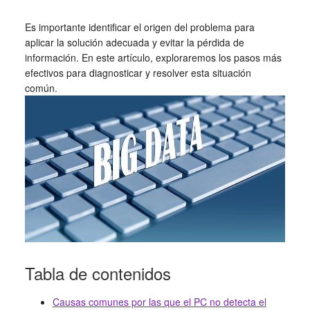
Es importante identificar el origen del problema para
aplicar la solución adecuada y evitar la pérdida de
información. En este artículo, exploraremos los pasos más
efectivos para diagnosticar y resolver esta situación
común.
Tabla de contenidos
Causas comunes por las que el PC no detecta el