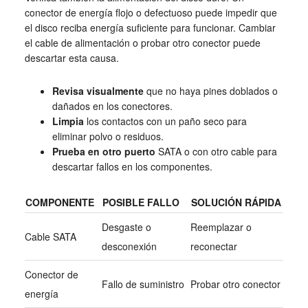
conector de energía flojo o defectuoso puede impedir que
el disco reciba energía suficiente para funcionar. Cambiar
el cable de alimentación o probar otro conector puede
descartar esta causa.
Revisa visualmente
que no haya pines doblados o
dañados en los conectores.
Limpia
los contactos con un paño seco para
eliminar polvo o residuos.
Prueba en otro puerto
SATA o con otro cable para
descartar fallos en los componentes.
COMPONENTE
POSIBLE FALLO
SOLUCIÓN RÁPIDA
Desgaste o
Reemplazar o
Cable SATA
desconexión
reconectar
Conector de
Fallo de suministro
Probar otro conector
energía