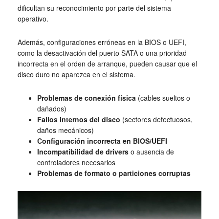
dificultan su reconocimiento por parte del sistema
operativo.
Además, configuraciones erróneas en la BIOS o UEFI,
como la desactivación del puerto SATA o una prioridad
incorrecta en el orden de arranque, pueden causar que el
disco duro no aparezca en el sistema.
Problemas de conexión física
(cables sueltos o
dañados)
Fallos internos del disco
(sectores defectuosos,
daños mecánicos)
Configuración incorrecta en BIOS/UEFI
Incompatibilidad de drivers
o ausencia de
controladores necesarios
Problemas de formato o particiones corruptas