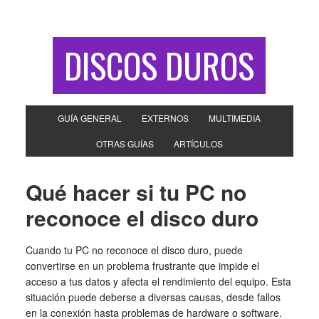
DISCOS DUROS
GUÍA GENERAL
EXTERNOS
MULTIMEDIA
OTRAS GUÍAS
ARTÍCULOS
Qué hacer si tu PC no
reconoce el disco duro
Cuando tu PC no reconoce el disco duro, puede
convertirse en un problema frustrante que impide el
acceso a tus datos y afecta el rendimiento del equipo. Esta
situación puede deberse a diversas causas, desde fallos
en la conexión hasta problemas de hardware o software.