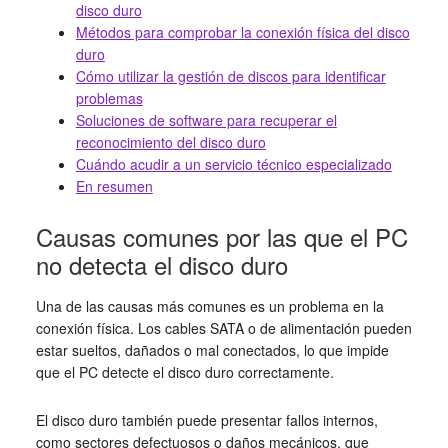
disco duro
Métodos para comprobar la conexión física del disco
duro
Cómo utilizar la gestión de discos para identificar
problemas
Soluciones de software para recuperar el
reconocimiento del disco duro
Cuándo acudir a un servicio técnico especializado
En resumen
Causas comunes por las que el PC
no detecta el disco duro
Una de las causas más comunes es un problema en la
conexión física. Los cables SATA o de alimentación pueden
estar sueltos, dañados o mal conectados, lo que impide
que el PC detecte el disco duro correctamente.
El disco duro también puede presentar fallos internos,
como sectores defectuosos o daños mecánicos, que