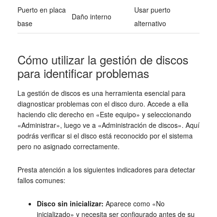
Puerto en placa
Usar puerto
Daño interno
base
alternativo
Cómo utilizar la gestión de discos
para identificar problemas
La gestión de discos es una herramienta esencial para
diagnosticar problemas con el disco duro. Accede a ella
haciendo clic derecho en «Este equipo» y seleccionando
«Administrar», luego ve a «Administración de discos». Aquí
podrás verificar si el disco está reconocido por el sistema
pero no asignado correctamente.
Presta atención a los siguientes indicadores para detectar
fallos comunes:
Disco sin inicializar:
Aparece como «No
inicializado» y necesita ser configurado antes de su