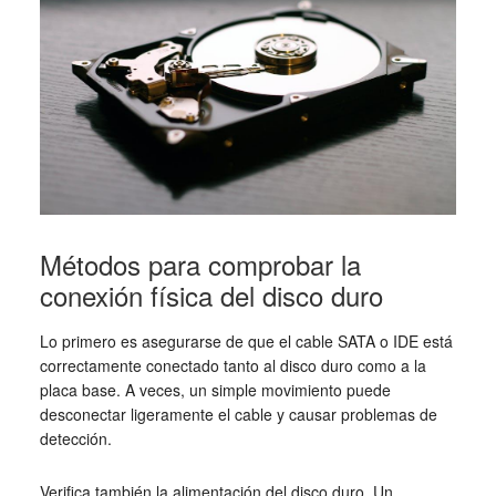
Métodos para comprobar la
conexión física del disco duro
Lo primero es asegurarse de que el cable SATA o IDE está
correctamente conectado tanto al disco duro como a la
placa base. A veces, un simple movimiento puede
desconectar ligeramente el cable y causar problemas de
detección.
Verifica también la alimentación del disco duro. Un