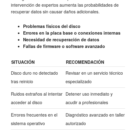
intervención de expertos aumenta las probabilidades de
recuperar datos sin causar daños adicionales.
Problemas físicos del disco
Errores en la placa base o conexiones internas
Necesidad de recuperación de datos
Fallas de firmware o software avanzado
SITUACIÓN
RECOMENDACIÓN
Disco duro no detectado
Revisar en un servicio técnico
tras reinicio
especializado
Ruidos extraños al intentar
Detener uso inmediato y
acceder al disco
acudir a profesionales
Errores frecuentes en el
Diagnóstico avanzado en taller
sistema operativo
autorizado