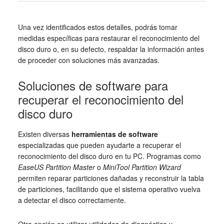
Una vez identificados estos detalles, podrás tomar
medidas específicas para restaurar el reconocimiento del
disco duro o, en su defecto, respaldar la información antes
de proceder con soluciones más avanzadas.
Soluciones de software para
recuperar el reconocimiento del
disco duro
Existen diversas
herramientas de software
especializadas que pueden ayudarte a recuperar el
reconocimiento del disco duro en tu PC. Programas como
EaseUS Partition Master
o
MiniTool Partition Wizard
permiten reparar particiones dañadas y reconstruir la tabla
de particiones, facilitando que el sistema operativo vuelva
a detectar el disco correctamente.
Otra opción es utilizar utilidades de diagnóstico y