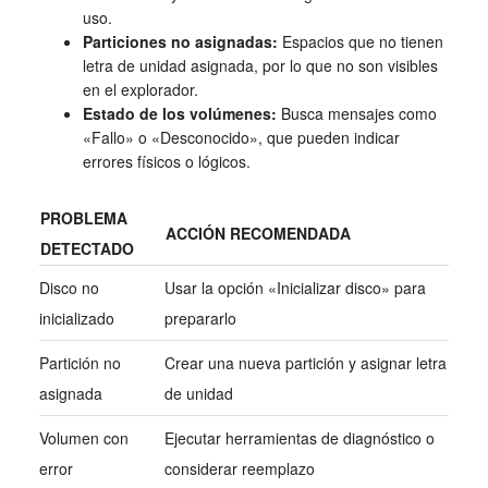
uso.
Particiones no asignadas:
Espacios que no tienen
letra de unidad asignada, por lo que no son visibles
en el explorador.
Estado de los volúmenes:
Busca mensajes como
«Fallo» o «Desconocido», que pueden indicar
errores físicos o lógicos.
PROBLEMA
ACCIÓN RECOMENDADA
DETECTADO
Disco no
Usar la opción «Inicializar disco» para
inicializado
prepararlo
Partición no
Crear una nueva partición y asignar letra
asignada
de unidad
Volumen con
Ejecutar herramientas de diagnóstico o
error
considerar reemplazo