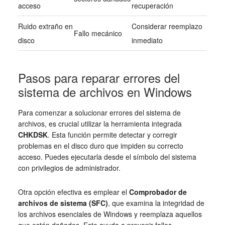
acceso
recuperación
Ruido extraño en
Considerar reemplazo
Fallo mecánico
disco
inmediato
Pasos para reparar errores del
sistema de archivos en Windows
Para comenzar a solucionar errores del sistema de
archivos, es crucial utilizar la herramienta integrada
CHKDSK
. Esta función permite detectar y corregir
problemas en el disco duro que impiden su correcto
acceso. Puedes ejecutarla desde el símbolo del sistema
con privilegios de administrador.
Otra opción efectiva es emplear el
Comprobador de
archivos de sistema (SFC)
, que examina la integridad de
los archivos esenciales de Windows y reemplaza aquellos
que estén dañados. Esto ayuda a prevenir fallos