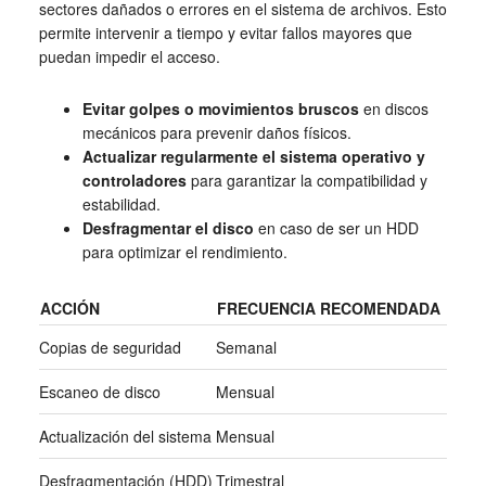
sectores dañados o errores en el sistema de archivos. Esto
permite intervenir a tiempo y evitar fallos mayores que
puedan impedir el acceso.
Evitar golpes o movimientos bruscos
en discos
mecánicos para prevenir daños físicos.
Actualizar regularmente el sistema operativo y
controladores
para garantizar la compatibilidad y
estabilidad.
Desfragmentar el disco
en caso de ser un HDD
para optimizar el rendimiento.
ACCIÓN
FRECUENCIA RECOMENDADA
Copias de seguridad
Semanal
Escaneo de disco
Mensual
Actualización del sistema
Mensual
Desfragmentación (HDD)
Trimestral