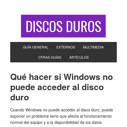
DISCOS DUROS
GUÍA GENERAL
EXTERNOS
MULTIMEDIA
OTRAS GUÍAS
ARTÍCULOS
Qué hacer si Windows no
puede acceder al disco
duro
Cuando Windows no puede acceder al disco duro, puede
suponer un problema serio que afecta al funcionamiento
normal del equipo y a la disponibilidad de los datos