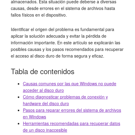
almacenados. Esta situación puede deberse a diversas
causas, desde errores en el sistema de archivos hasta
fallos físicos en el dispositivo.
Identificar el origen del problema es fundamental para
aplicar la solución adecuada y evitar la pérdida de
información importante. En este artículo se explicarán las
posibles causas y los pasos recomendados para recuperar
el acceso al disco duro de forma segura y eficaz.
Tabla de contenidos
Causas comunes por las que Windows no puede
acceder al disco duro
Cómo diagnosticar problemas de conexión y
hardware del disco duro
Pasos para reparar errores del sistema de archivos
en Windows
Herramientas recomendadas para recuperar datos
de un disco inaccesible