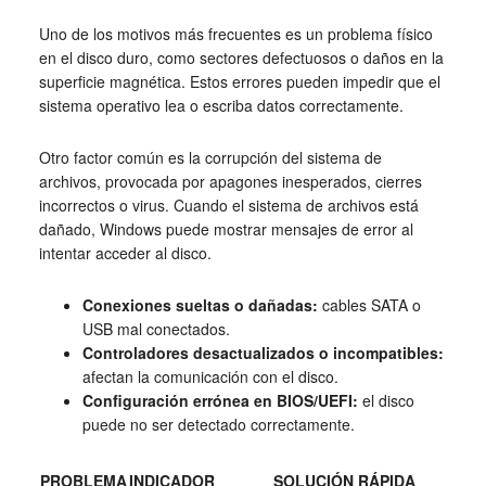
Uno de los motivos más frecuentes es un problema físico
en el disco duro, como sectores defectuosos o daños en la
superficie magnética. Estos errores pueden impedir que el
sistema operativo lea o escriba datos correctamente.
Otro factor común es la corrupción del sistema de
archivos, provocada por apagones inesperados, cierres
incorrectos o virus. Cuando el sistema de archivos está
dañado, Windows puede mostrar mensajes de error al
intentar acceder al disco.
Conexiones sueltas o dañadas:
cables SATA o
USB mal conectados.
Controladores desactualizados o incompatibles:
afectan la comunicación con el disco.
Configuración errónea en BIOS/UEFI:
el disco
puede no ser detectado correctamente.
PROBLEMA
INDICADOR
SOLUCIÓN RÁPIDA