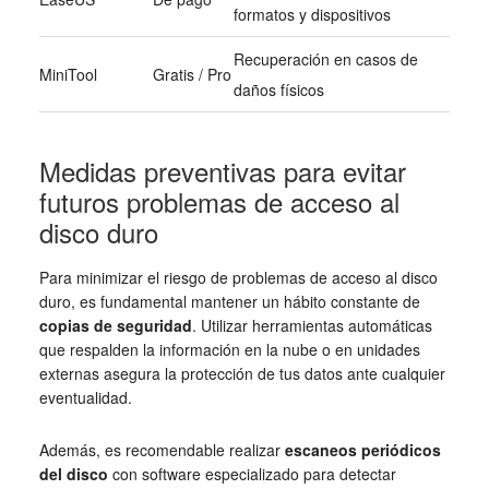
formatos y dispositivos
Recuperación en casos de
MiniTool
Gratis / Pro
daños físicos
Medidas preventivas para evitar
futuros problemas de acceso al
disco duro
Para minimizar el riesgo de problemas de acceso al disco
duro, es fundamental mantener un hábito constante de
copias de seguridad
. Utilizar herramientas automáticas
que respalden la información en la nube o en unidades
externas asegura la protección de tus datos ante cualquier
eventualidad.
Además, es recomendable realizar
escaneos periódicos
del disco
con software especializado para detectar