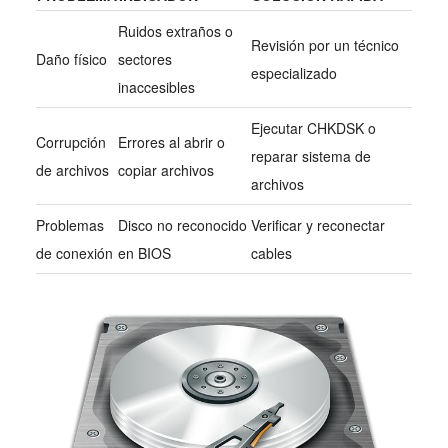
Ruidos extraños o
Revisión por un técnico
Daño físico
sectores
especializado
inaccesibles
Ejecutar CHKDSK o
Corrupción
Errores al abrir o
reparar sistema de
de archivos
copiar archivos
archivos
Problemas
Disco no reconocido
Verificar y reconectar
de conexión
en BIOS
cables