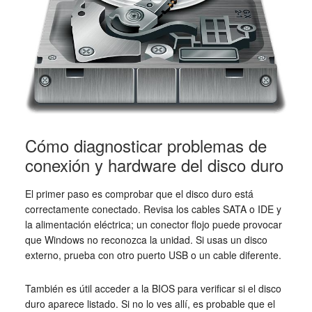
Cómo diagnosticar problemas de
conexión y hardware del disco duro
El primer paso es comprobar que el disco duro está
correctamente conectado. Revisa los cables SATA o IDE y
la alimentación eléctrica; un conector flojo puede provocar
que Windows no reconozca la unidad. Si usas un disco
externo, prueba con otro puerto USB o un cable diferente.
También es útil acceder a la BIOS para verificar si el disco
duro aparece listado. Si no lo ves allí, es probable que el