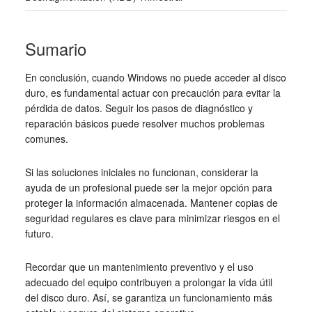
Sumario
En conclusión, cuando Windows no puede acceder al disco
duro, es fundamental actuar con precaución para evitar la
pérdida de datos. Seguir los pasos de diagnóstico y
reparación básicos puede resolver muchos problemas
comunes.
Si las soluciones iniciales no funcionan, considerar la
ayuda de un profesional puede ser la mejor opción para
proteger la información almacenada. Mantener copias de
seguridad regulares es clave para minimizar riesgos en el
futuro.
Recordar que un mantenimiento preventivo y el uso
adecuado del equipo contribuyen a prolongar la vida útil
del disco duro. Así, se garantiza un funcionamiento más