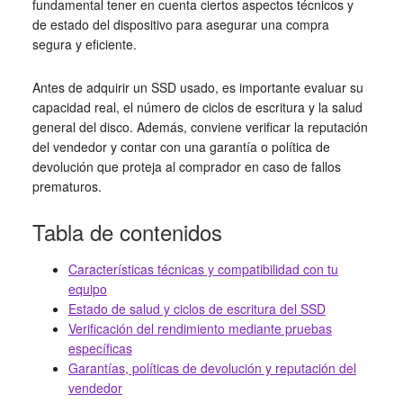
fundamental tener en cuenta ciertos aspectos técnicos y
de estado del dispositivo para asegurar una compra
segura y eficiente.
Antes de adquirir un SSD usado, es importante evaluar su
capacidad real, el número de ciclos de escritura y la salud
general del disco. Además, conviene verificar la reputación
del vendedor y contar con una garantía o política de
devolución que proteja al comprador en caso de fallos
prematuros.
Tabla de contenidos
Características técnicas y compatibilidad con tu
equipo
Estado de salud y ciclos de escritura del SSD
Verificación del rendimiento mediante pruebas
específicas
Garantías, políticas de devolución y reputación del
vendedor