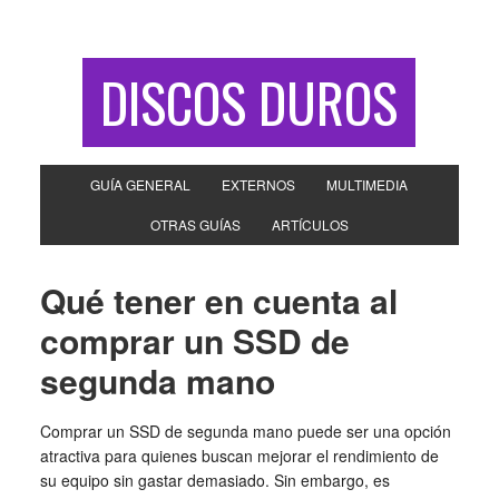
DISCOS DUROS
GUÍA GENERAL
EXTERNOS
MULTIMEDIA
OTRAS GUÍAS
ARTÍCULOS
Qué tener en cuenta al
comprar un SSD de
segunda mano
Comprar un SSD de segunda mano puede ser una opción
atractiva para quienes buscan mejorar el rendimiento de
su equipo sin gastar demasiado. Sin embargo, es