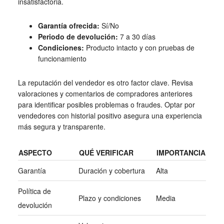
insatisfactoria.
Garantía ofrecida:
Sí/No
Periodo de devolución:
7 a 30 días
Condiciones:
Producto intacto y con pruebas de
funcionamiento
La reputación del vendedor es otro factor clave. Revisa
valoraciones y comentarios de compradores anteriores
para identificar posibles problemas o fraudes. Optar por
vendedores con historial positivo asegura una experiencia
más segura y transparente.
ASPECTO
QUÉ VERIFICAR
IMPORTANCIA
Garantía
Duración y cobertura
Alta
Política de
Plazo y condiciones
Media
devolución