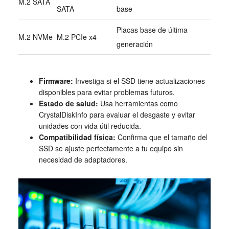
M.2 SATA
SATA
base
Placas base de última
M.2 NVMe
M.2 PCIe x4
generación
Firmware:
Investiga si el SSD tiene actualizaciones
disponibles para evitar problemas futuros.
Estado de salud:
Usa herramientas como
CrystalDiskInfo para evaluar el desgaste y evitar
unidades con vida útil reducida.
Compatibilidad física:
Confirma que el tamaño del
SSD se ajuste perfectamente a tu equipo sin
necesidad de adaptadores.