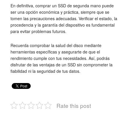
En definitiva, comprar un SSD de segunda mano puede
ser una opción económica y práctica, siempre que se
tomen las precauciones adecuadas. Verificar el estado, la
procedencia y la garantía del dispositivo es fundamental
para evitar problemas futuros.
Recuerda comprobar la salud del disco mediante
herramientas específicas y asegurarte de que el
rendimiento cumple con tus necesidades. Así, podrás
disfrutar de las ventajas de un SSD sin comprometer la
fiabilidad ni la seguridad de tus datos.
Rate this post