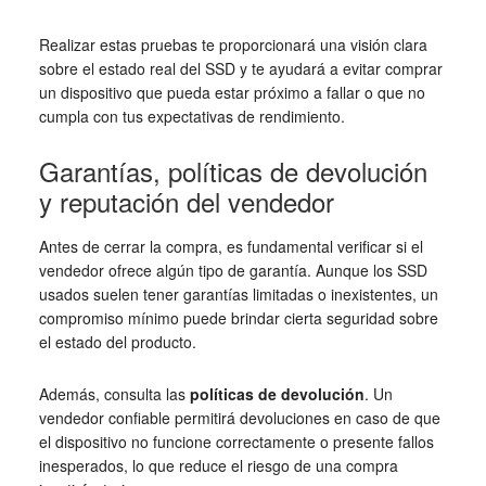
Realizar estas pruebas te proporcionará una visión clara
sobre el estado real del SSD y te ayudará a evitar comprar
un dispositivo que pueda estar próximo a fallar o que no
cumpla con tus expectativas de rendimiento.
Garantías, políticas de devolución
y reputación del vendedor
Antes de cerrar la compra, es fundamental verificar si el
vendedor ofrece algún tipo de garantía. Aunque los SSD
usados suelen tener garantías limitadas o inexistentes, un
compromiso mínimo puede brindar cierta seguridad sobre
el estado del producto.
Además, consulta las
políticas de devolución
. Un
vendedor confiable permitirá devoluciones en caso de que
el dispositivo no funcione correctamente o presente fallos
inesperados, lo que reduce el riesgo de una compra