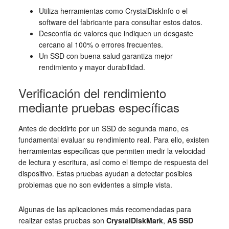
Utiliza herramientas como CrystalDiskInfo o el
software del fabricante para consultar estos datos.
Desconfía de valores que indiquen un desgaste
cercano al 100% o errores frecuentes.
Un SSD con buena salud garantiza mejor
rendimiento y mayor durabilidad.
Verificación del rendimiento
mediante pruebas específicas
Antes de decidirte por un SSD de segunda mano, es
fundamental evaluar su rendimiento real. Para ello, existen
herramientas específicas que permiten medir la velocidad
de lectura y escritura, así como el tiempo de respuesta del
dispositivo. Estas pruebas ayudan a detectar posibles
problemas que no son evidentes a simple vista.
Algunas de las aplicaciones más recomendadas para
realizar estas pruebas son
CrystalDiskMark
,
AS SSD