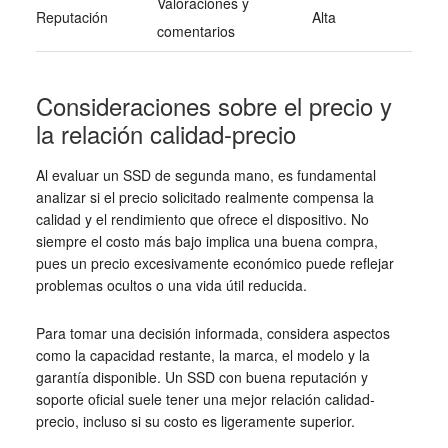
Valoraciones y
Reputación
Alta
comentarios
Consideraciones sobre el precio y
la relación calidad-precio
Al evaluar un SSD de segunda mano, es fundamental
analizar si el precio solicitado realmente compensa la
calidad y el rendimiento que ofrece el dispositivo. No
siempre el costo más bajo implica una buena compra,
pues un precio excesivamente económico puede reflejar
problemas ocultos o una vida útil reducida.
Para tomar una decisión informada, considera aspectos
como la capacidad restante, la marca, el modelo y la
garantía disponible. Un SSD con buena reputación y
soporte oficial suele tener una mejor relación calidad-
precio, incluso si su costo es ligeramente superior.