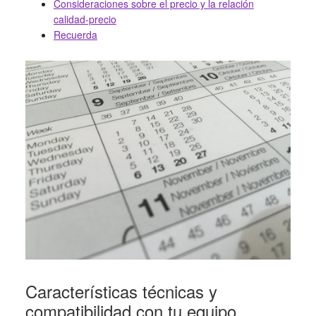
Consideraciones sobre el precio y la relación
calidad-precio
Recuerda
Características técnicas y
compatibilidad con tu equipo