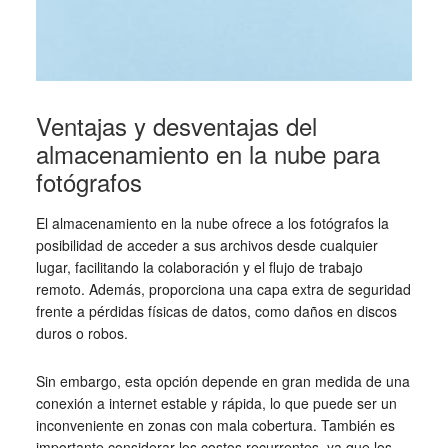
Ventajas y desventajas del
almacenamiento en la nube para
fotógrafos
El almacenamiento en la nube ofrece a los fotógrafos la
posibilidad de acceder a sus archivos desde cualquier
lugar, facilitando la colaboración y el flujo de trabajo
remoto. Además, proporciona una capa extra de seguridad
frente a pérdidas físicas de datos, como daños en discos
duros o robos.
Sin embargo, esta opción depende en gran medida de una
conexión a internet estable y rápida, lo que puede ser un
inconveniente en zonas con mala cobertura. También es
importante considerar los costos recurrentes, ya que los