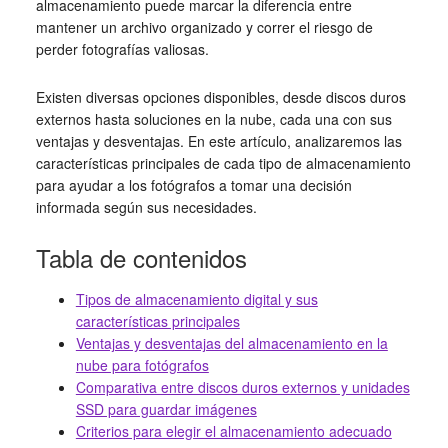
almacenamiento puede marcar la diferencia entre
mantener un archivo organizado y correr el riesgo de
perder fotografías valiosas.
Existen diversas opciones disponibles, desde discos duros
externos hasta soluciones en la nube, cada una con sus
ventajas y desventajas. En este artículo, analizaremos las
características principales de cada tipo de almacenamiento
para ayudar a los fotógrafos a tomar una decisión
informada según sus necesidades.
Tabla de contenidos
Tipos de almacenamiento digital y sus
características principales
Ventajas y desventajas del almacenamiento en la
nube para fotógrafos
Comparativa entre discos duros externos y unidades
SSD para guardar imágenes
Criterios para elegir el almacenamiento adecuado