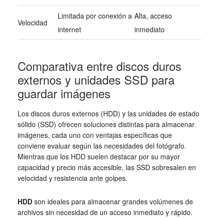
Limitada por conexión a
Alta, acceso
Velocidad
internet
inmediato
Comparativa entre discos duros
externos y unidades SSD para
guardar imágenes
Los discos duros externos (HDD) y las unidades de estado
sólido (SSD) ofrecen soluciones distintas para almacenar
imágenes, cada uno con ventajas específicas que
conviene evaluar según las necesidades del fotógrafo.
Mientras que los HDD suelen destacar por su mayor
capacidad y precio más accesible, las SSD sobresalen en
velocidad y resistencia ante golpes.
HDD
son ideales para almacenar grandes volúmenes de
archivos sin necesidad de un acceso inmediato y rápido.