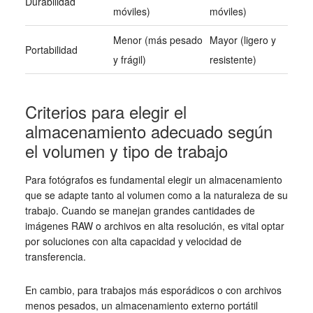
Durabilidad
móviles)
móviles)
Menor (más pesado
Mayor (ligero y
Portabilidad
y frágil)
resistente)
Criterios para elegir el
almacenamiento adecuado según
el volumen y tipo de trabajo
Para fotógrafos es fundamental elegir un almacenamiento
que se adapte tanto al volumen como a la naturaleza de su
trabajo. Cuando se manejan grandes cantidades de
imágenes RAW o archivos en alta resolución, es vital optar
por soluciones con alta capacidad y velocidad de
transferencia.
En cambio, para trabajos más esporádicos o con archivos
menos pesados, un almacenamiento externo portátil