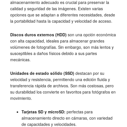
almacenamiento adecuado es crucial para preservar la
calidad y seguridad de las imágenes. Existen varias
opciones que se adaptan a diferentes necesidades, desde
la portabilidad hasta la capacidad y velocidad de acceso.
Discos duros externos (HDD)
son una opción económica
con alta capacidad, ideales para almacenar grandes
volúmenes de fotografías. Sin embargo, son más lentos y
susceptibles a daños físicos debido a sus partes
mecánicas.
Unidades de estado sólido (SSD)
destacan por su
velocidad y resistencia, permitiendo una edición fluida y
transferencia rápida de archivos. Son más costosas, pero
su durabilidad los convierte en favoritos para fotógrafos en
movimiento.
Tarjetas SD y microSD:
perfectas para
almacenamiento directo en cámaras, con variedad
de capacidades y velocidades.