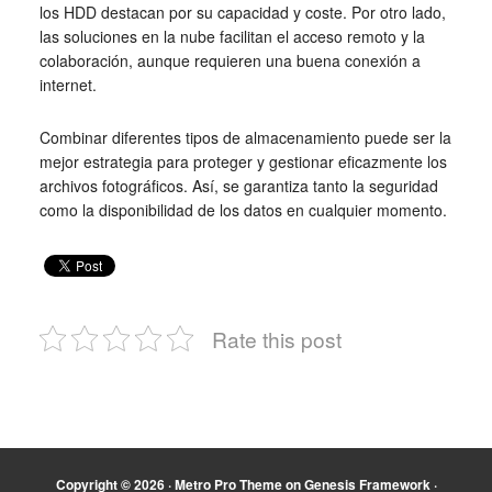
los HDD destacan por su capacidad y coste. Por otro lado,
las soluciones en la nube facilitan el acceso remoto y la
colaboración, aunque requieren una buena conexión a
internet.
Combinar diferentes tipos de almacenamiento puede ser la
mejor estrategia para proteger y gestionar eficazmente los
archivos fotográficos. Así, se garantiza tanto la seguridad
como la disponibilidad de los datos en cualquier momento.
Rate this post
Copyright © 2026 ·
Metro Pro Theme
on
Genesis Framework
·