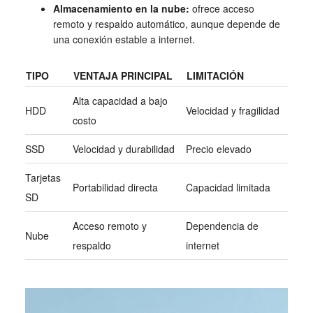
Almacenamiento en la nube:
ofrece acceso
remoto y respaldo automático, aunque depende de
una conexión estable a internet.
TIPO
VENTAJA PRINCIPAL
LIMITACIÓN
Alta capacidad a bajo
HDD
Velocidad y fragilidad
costo
SSD
Velocidad y durabilidad
Precio elevado
Tarjetas
Portabilidad directa
Capacidad limitada
SD
Acceso remoto y
Dependencia de
Nube
respaldo
internet