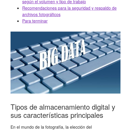
según el volumen y tipo de trabajo
Recomendaciones para la seguridad y respaldo de
archivos fotográficos
Para terminar
Tipos de almacenamiento digital y
sus características principales
En el mundo de la fotografía, la elección del