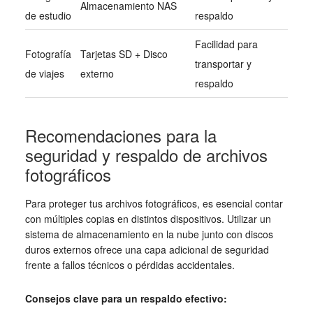
Almacenamiento NAS
de estudio
respaldo
Facilidad para
Fotografía
Tarjetas SD + Disco
transportar y
de viajes
externo
respaldo
Recomendaciones para la
seguridad y respaldo de archivos
fotográficos
Para proteger tus archivos fotográficos, es esencial contar
con múltiples copias en distintos dispositivos. Utilizar un
sistema de almacenamiento en la nube junto con discos
duros externos ofrece una capa adicional de seguridad
frente a fallos técnicos o pérdidas accidentales.
Consejos clave para un respaldo efectivo: