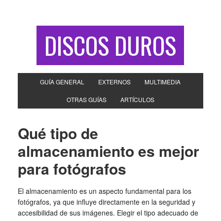
DISCOS DUROS
GUÍA GENERAL
EXTERNOS
MULTIMEDIA
OTRAS GUÍAS
ARTÍCULOS
Qué tipo de
almacenamiento es mejor
para fotógrafos
El almacenamiento es un aspecto fundamental para los
fotógrafos, ya que influye directamente en la seguridad y
accesibilidad de sus imágenes. Elegir el tipo adecuado de