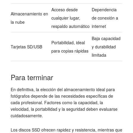
Acceso desde
Dependencia
Almacenamiento en
cualquier lugar,
de conexión a
la nube
respaldo automático
internet
Baja capacidad
Portabilidad, ideal
Tarjetas SD/USB
y durabilidad
para copias rápidas
limitada
Para terminar
En definitiva, la elección del almacenamiento ideal para
fotógrafos depende de las necesidades específicas de
cada profesional. Factores como la capacidad, la
velocidad, la portabilidad y la seguridad deben evaluarse
cuidadosamente.
Los discos SSD ofrecen rapidez y resistencia, mientras que