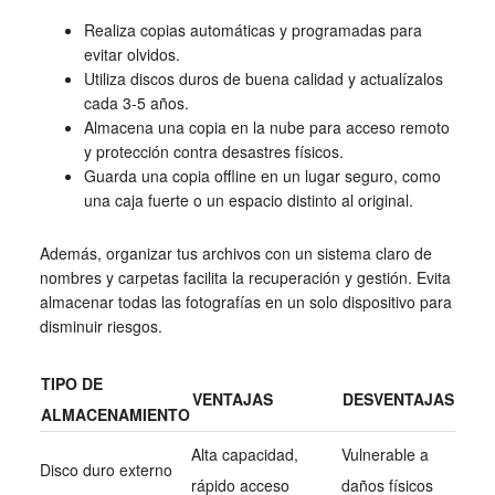
Realiza copias automáticas y programadas para
evitar olvidos.
Utiliza discos duros de buena calidad y actualízalos
cada 3-5 años.
Almacena una copia en la nube para acceso remoto
y protección contra desastres físicos.
Guarda una copia offline en un lugar seguro, como
una caja fuerte o un espacio distinto al original.
Además, organizar tus archivos con un sistema claro de
nombres y carpetas facilita la recuperación y gestión. Evita
almacenar todas las fotografías en un solo dispositivo para
disminuir riesgos.
TIPO DE
VENTAJAS
DESVENTAJAS
ALMACENAMIENTO
Alta capacidad,
Vulnerable a
Disco duro externo
rápido acceso
daños físicos