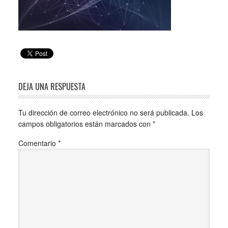
DEJA UNA RESPUESTA
Tu dirección de correo electrónico no será publicada.
Los
campos obligatorios están marcados con
*
Comentario
*