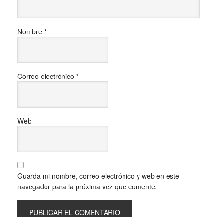
Nombre
*
Correo electrónico
*
Web
Guarda mi nombre, correo electrónico y web en este
navegador para la próxima vez que comente.