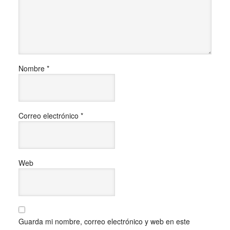
Nombre
*
Correo electrónico
*
Web
Guarda mi nombre, correo electrónico y web en este