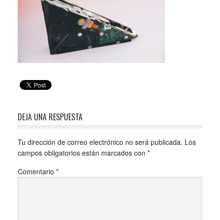
DEJA UNA RESPUESTA
Tu dirección de correo electrónico no será publicada.
Los
campos obligatorios están marcados con
*
Comentario
*