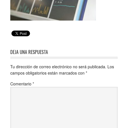
DEJA UNA RESPUESTA
Tu dirección de correo electrónico no será publicada.
Los
campos obligatorios están marcados con
*
Comentario
*