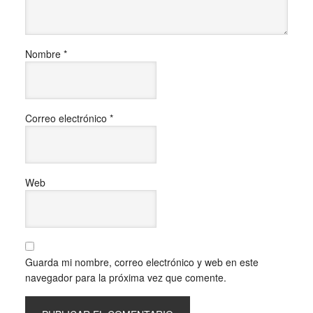
Nombre
*
Correo electrónico
*
Web
Guarda mi nombre, correo electrónico y web en este
navegador para la próxima vez que comente.