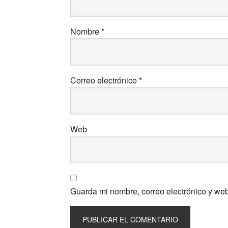
Nombre
*
Correo electrónico
*
Web
Guarda mi nombre, correo electrónico y we