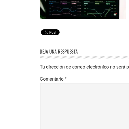
DEJA UNA RESPUESTA
Tu dirección de correo electrónico no será 
Comentario
*