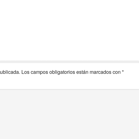
publicada.
Los campos obligatorios están marcados con
*