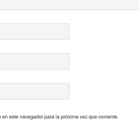
b en este navegador para la próxima vez que comente.