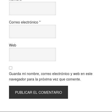
Correo electrónico
*
Web
Guarda mi nombre, correo electrónico y web en este
navegador para la próxima vez que comente.