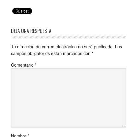
DEJA UNA RESPUESTA
Tu dirección de correo electrónico no será publicada.
Los
campos obligatorios están marcados con
*
Comentario
*
Nombre
*