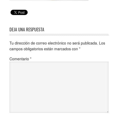
DEJA UNA RESPUESTA
Tu dirección de correo electrónico no será publicada.
Los
campos obligatorios están marcados con
*
Comentario
*