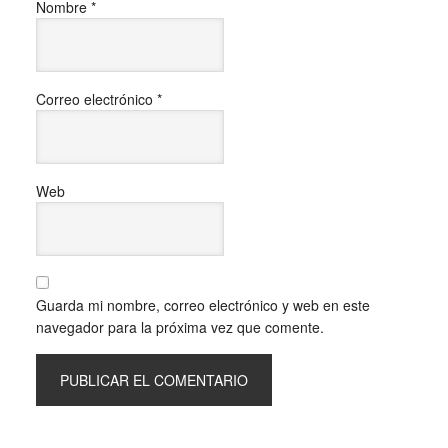
Nombre
*
Correo electrónico
*
Web
Guarda mi nombre, correo electrónico y web en este
navegador para la próxima vez que comente.