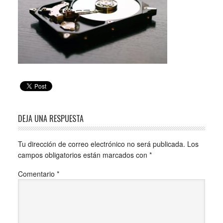
DEJA UNA RESPUESTA
Tu dirección de correo electrónico no será publicada.
Los
campos obligatorios están marcados con
*
Comentario
*