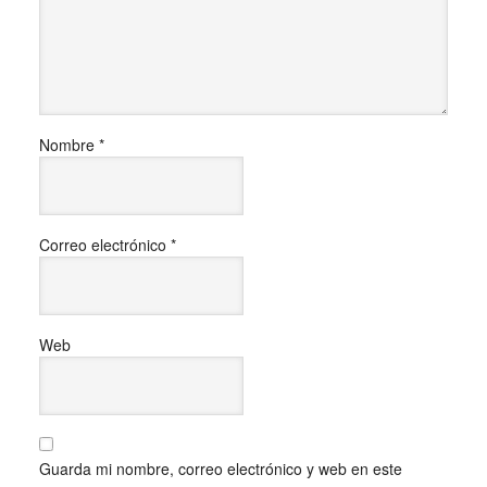
Nombre
*
Correo electrónico
*
Web
Guarda mi nombre, correo electrónico y web en este