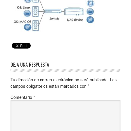
DEJA UNA RESPUESTA
Tu dirección de correo electrónico no será publicada.
Los
campos obligatorios están marcados con
*
Comentario
*