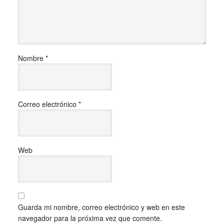
Nombre
*
Correo electrónico
*
Web
Guarda mi nombre, correo electrónico y web en este
navegador para la próxima vez que comente.