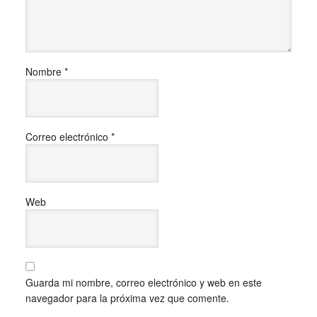
Nombre
*
Correo electrónico
*
Web
Guarda mi nombre, correo electrónico y web en este
navegador para la próxima vez que comente.