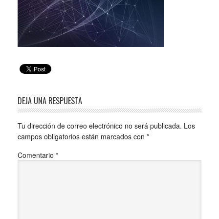
DEJA UNA RESPUESTA
Tu dirección de correo electrónico no será publicada.
Los
campos obligatorios están marcados con
*
Comentario
*