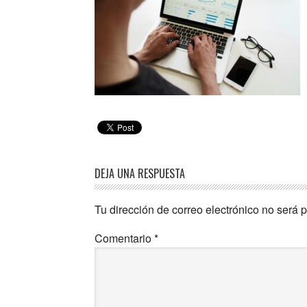
DEJA UNA RESPUESTA
Tu dirección de correo electrónico no será 
Comentario
*