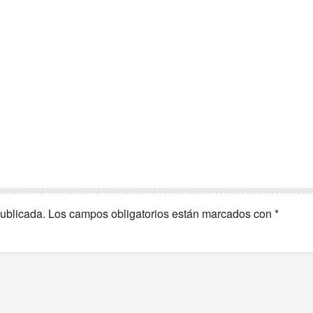
publicada.
Los campos obligatorios están marcados con
*