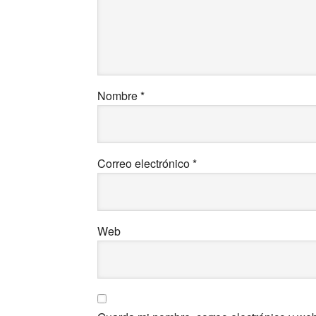
Nombre
*
Correo electrónico
*
Web