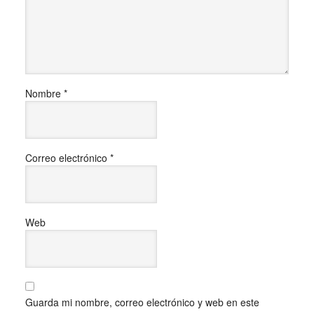
Nombre
*
Correo electrónico
*
Web
Guarda mi nombre, correo electrónico y web en este