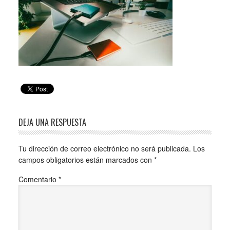
DEJA UNA RESPUESTA
Tu dirección de correo electrónico no será publicada.
Los
campos obligatorios están marcados con
*
Comentario
*