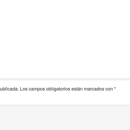
publicada.
Los campos obligatorios están marcados con
*