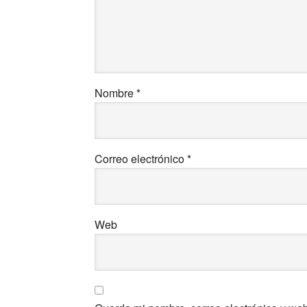
Nombre
*
Correo electrónico
*
Web