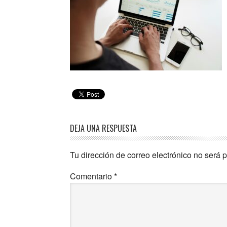
DEJA UNA RESPUESTA
Tu dirección de correo electrónico no será 
Comentario
*