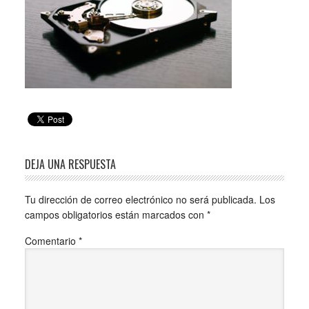
DEJA UNA RESPUESTA
Tu dirección de correo electrónico no será publicada.
Los
campos obligatorios están marcados con
*
Comentario
*