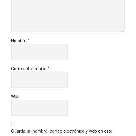
Nombre
*
Correo electrónico
*
Web
Guarda mi nombre, correo electrónico y web en este