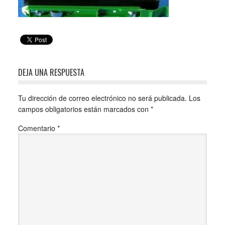
DEJA UNA RESPUESTA
Tu dirección de correo electrónico no será publicada.
Los
campos obligatorios están marcados con
*
Comentario
*