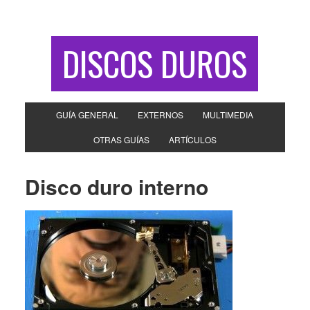
DISCOS DUROS
GUÍA GENERAL
EXTERNOS
MULTIMEDIA
OTRAS GUÍAS
ARTÍCULOS
Disco duro interno