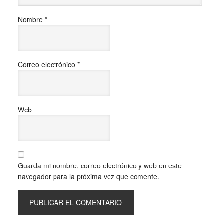
Nombre
*
Correo electrónico
*
Web
Guarda mi nombre, correo electrónico y web en este
navegador para la próxima vez que comente.