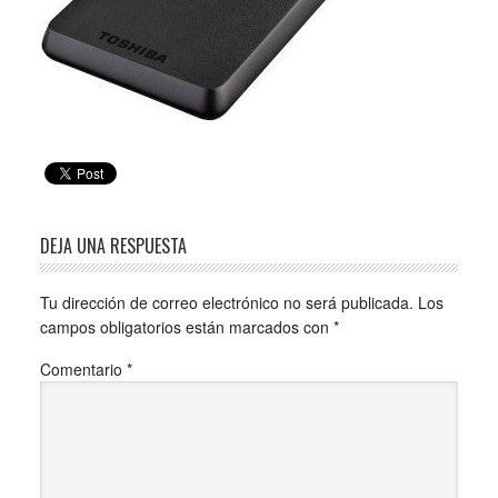
DEJA UNA RESPUESTA
Tu dirección de correo electrónico no será publicada.
Los
campos obligatorios están marcados con
*
Comentario
*