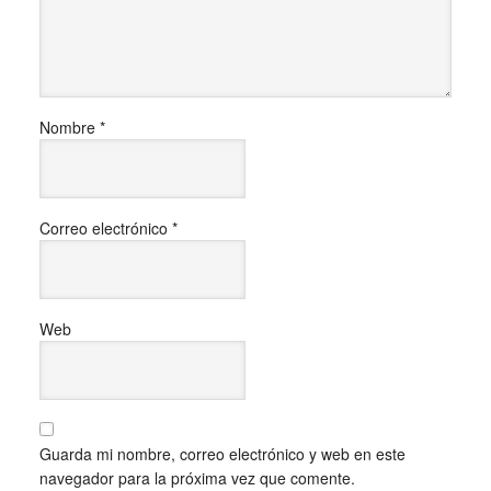
Nombre
*
Correo electrónico
*
Web
Guarda mi nombre, correo electrónico y web en este
navegador para la próxima vez que comente.