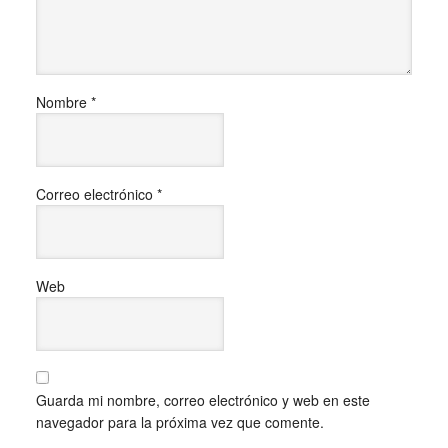
Nombre
*
Correo electrónico
*
Web
Guarda mi nombre, correo electrónico y web en este
navegador para la próxima vez que comente.