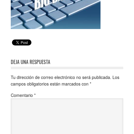
DEJA UNA RESPUESTA
Tu dirección de correo electrónico no será publicada.
Los
campos obligatorios están marcados con
*
Comentario
*