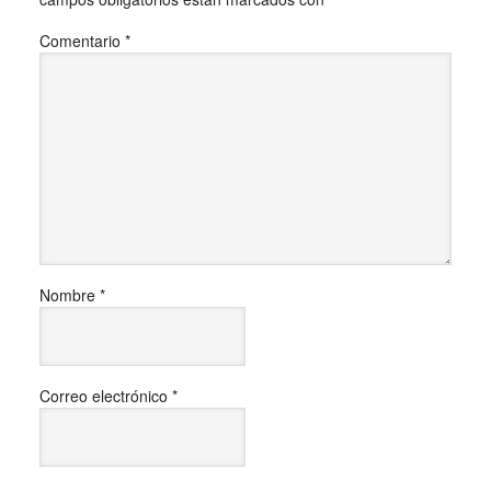
Comentario
*
Nombre
*
Correo electrónico
*