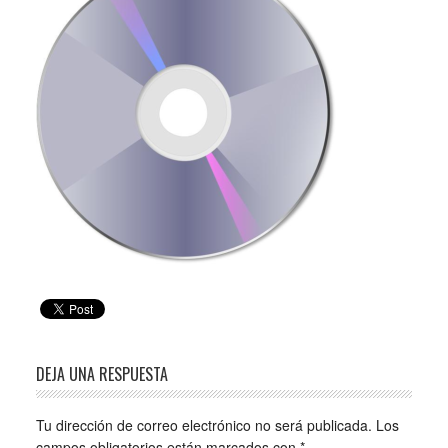
DEJA UNA RESPUESTA
Tu dirección de correo electrónico no será publicada.
Los
campos obligatorios están marcados con
*