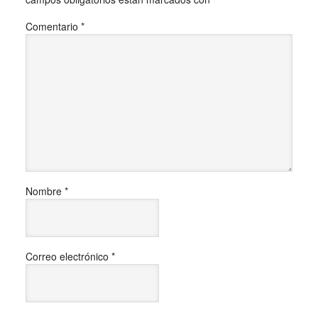
Comentario
*
Nombre
*
Correo electrónico
*