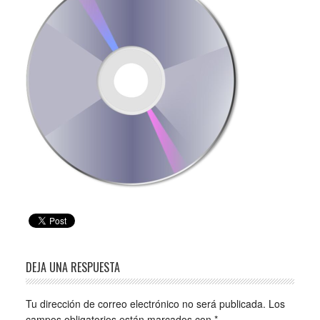
DEJA UNA RESPUESTA
Tu dirección de correo electrónico no será publicada.
Los
campos obligatorios están marcados con
*