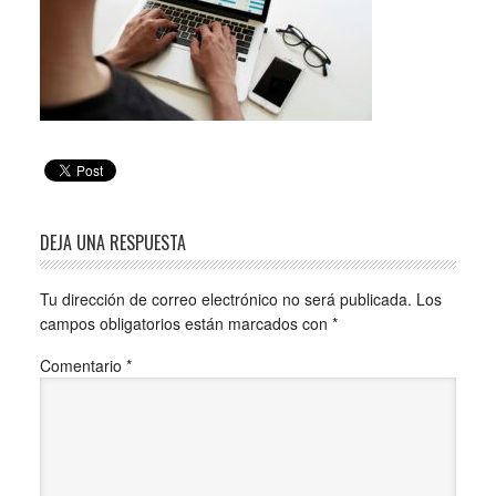
DEJA UNA RESPUESTA
Tu dirección de correo electrónico no será publicada.
Los
campos obligatorios están marcados con
*
Comentario
*