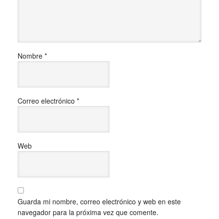
Nombre
*
Correo electrónico
*
Web
Guarda mi nombre, correo electrónico y web en este
navegador para la próxima vez que comente.