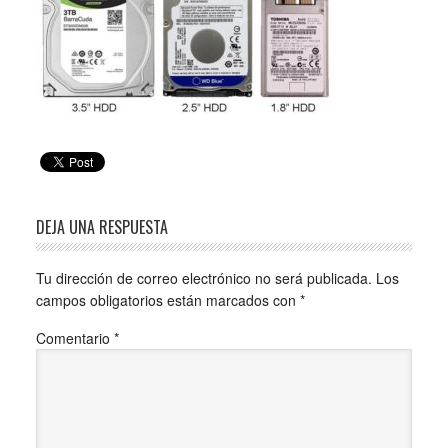
DEJA UNA RESPUESTA
Tu dirección de correo electrónico no será publicada.
Los
campos obligatorios están marcados con
*
Comentario
*