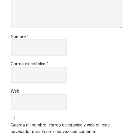
Nombre
*
Correo electrónico
*
Web
Guarda mi nombre, correo electrónico y web en este
navegador para la próxima vez que comente.