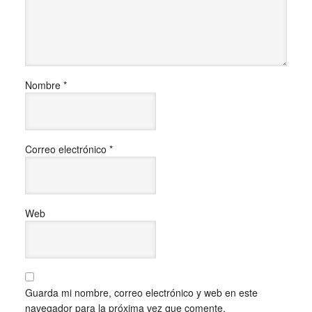
Nombre
*
Correo electrónico
*
Web
Guarda mi nombre, correo electrónico y web en este
navegador para la próxima vez que comente.