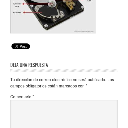
DEJA UNA RESPUESTA
Tu dirección de correo electrónico no será publicada.
Los
campos obligatorios están marcados con
*
Comentario
*