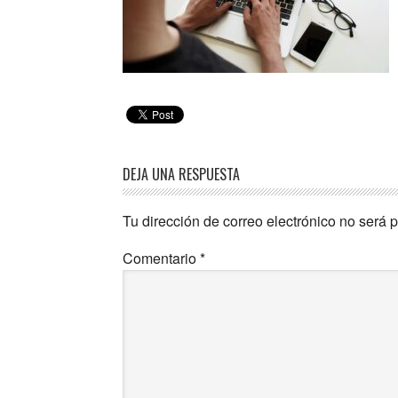
DEJA UNA RESPUESTA
Tu dirección de correo electrónico no será 
Comentario
*