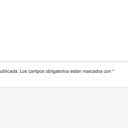
publicada.
Los campos obligatorios están marcados con
*