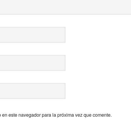
b en este navegador para la próxima vez que comente.