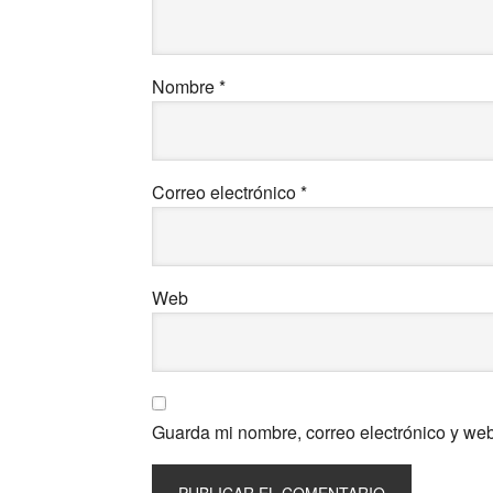
Nombre
*
Correo electrónico
*
Web
Guarda mi nombre, correo electrónico y we