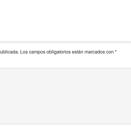
publicada.
Los campos obligatorios están marcados con
*