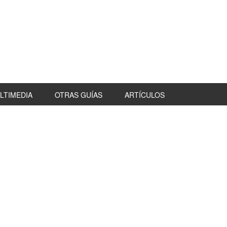
LTIMEDIA
OTRAS GUÍAS
ARTÍCULOS