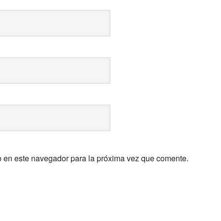
b en este navegador para la próxima vez que comente.