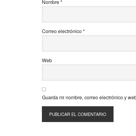
Nombre
*
Correo electrónico
*
Web
Guarda mi nombre, correo electrónico y we