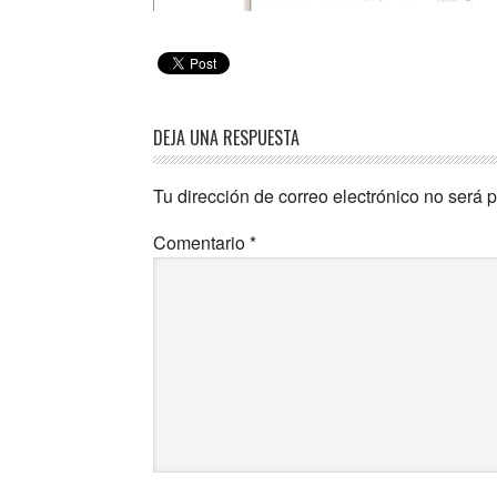
DEJA UNA RESPUESTA
Tu dirección de correo electrónico no será 
Comentario
*