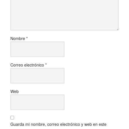
Nombre
*
Correo electrónico
*
Web
Guarda mi nombre, correo electrónico y web en este