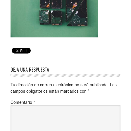
DEJA UNA RESPUESTA
Tu dirección de correo electrónico no será publicada.
Los
campos obligatorios están marcados con
*
Comentario
*