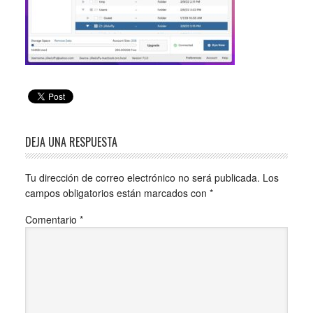
DEJA UNA RESPUESTA
Tu dirección de correo electrónico no será publicada.
Los
campos obligatorios están marcados con
*
Comentario
*