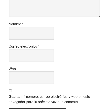
Nombre
*
Correo electrónico
*
Web
Guarda mi nombre, correo electrónico y web en este
navegador para la próxima vez que comente.