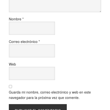
Nombre
*
Correo electrónico
*
Web
Guarda mi nombre, correo electrónico y web en este
navegador para la próxima vez que comente.