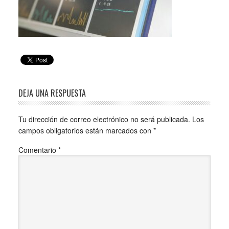
DEJA UNA RESPUESTA
Tu dirección de correo electrónico no será publicada.
Los
campos obligatorios están marcados con
*
Comentario
*