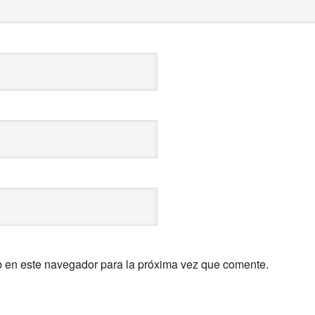
b en este navegador para la próxima vez que comente.