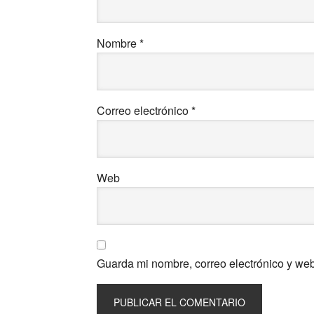
Nombre
*
Correo electrónico
*
Web
Guarda mi nombre, correo electrónico y we