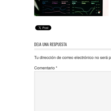
DEJA UNA RESPUESTA
Tu dirección de correo electrónico no será 
Comentario
*