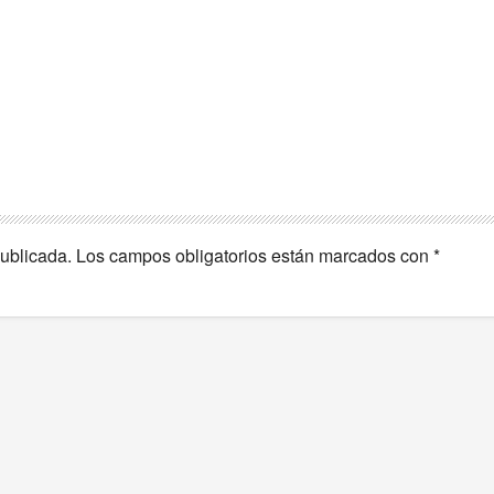
publicada.
Los campos obligatorios están marcados con
*