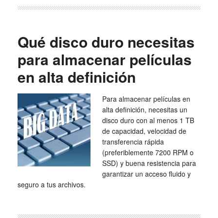
Qué disco duro necesitas
para almacenar películas
en alta definición
Para almacenar películas en
alta definición, necesitas un
disco duro con al menos 1 TB
de capacidad, velocidad de
transferencia rápida
(preferiblemente 7200 RPM o
SSD) y buena resistencia para
garantizar un acceso fluido y
seguro a tus archivos.