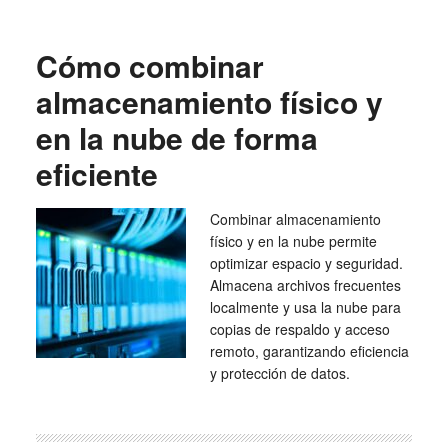
Cómo combinar
almacenamiento físico y
en la nube de forma
eficiente
Combinar almacenamiento
físico y en la nube permite
optimizar espacio y seguridad.
Almacena archivos frecuentes
localmente y usa la nube para
copias de respaldo y acceso
remoto, garantizando eficiencia
y protección de datos.