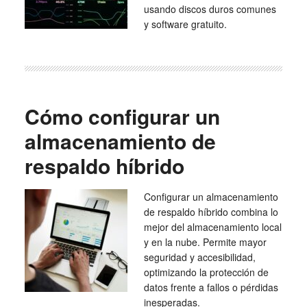
usando discos duros comunes
y software gratuito.
Cómo configurar un
almacenamiento de
respaldo híbrido
Configurar un almacenamiento
de respaldo híbrido combina lo
mejor del almacenamiento local
y en la nube. Permite mayor
seguridad y accesibilidad,
optimizando la protección de
datos frente a fallos o pérdidas
inesperadas.