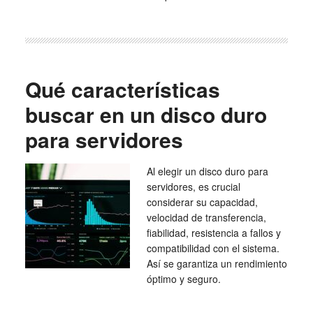
Qué características
buscar en un disco duro
para servidores
Al elegir un disco duro para
servidores, es crucial
considerar su capacidad,
velocidad de transferencia,
fiabilidad, resistencia a fallos y
compatibilidad con el sistema.
Así se garantiza un rendimiento
óptimo y seguro.