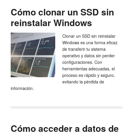
Cómo clonar un SSD sin
reinstalar Windows
Clonar un SSD sin reinstalar
Windows es una forma eficaz
de transferir tu sistema
operativo y datos sin perder
configuraciones. Con
herramientas adecuadas, el
proceso es rápido y seguro,
evitando la pérdida de
información.
Cómo acceder a datos de