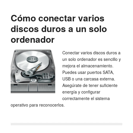
Cómo conectar varios
discos duros a un solo
ordenador
Conectar varios discos duros a
un solo ordenador es sencillo y
mejora el almacenamiento.
Puedes usar puertos SATA,
USB o una carcasa externa.
Asegúrate de tener suficiente
energía y configurar
correctamente el sistema
operativo para reconocerlos.