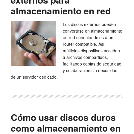
almacenamiento en red
Los discos externos pueden
convertirse en almacenamiento
en red conectándolos a un
router compatible. Así,
múltiples dispositivos acceden
a archivos compartidos,
facilitando copias de seguridad
y colaboración sin necesidad
de un servidor dedicado.
Cómo usar discos duros
como almacenamiento en