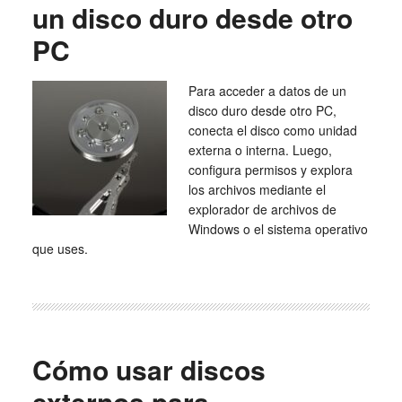
un disco duro desde otro
PC
Para acceder a datos de un
disco duro desde otro PC,
conecta el disco como unidad
externa o interna. Luego,
configura permisos y explora
los archivos mediante el
explorador de archivos de
Windows o el sistema operativo
que uses.
Cómo usar discos
externos para