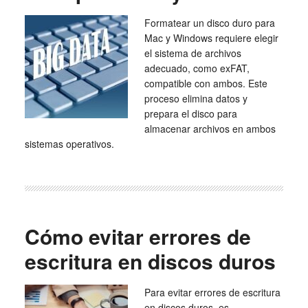
Formatear un disco duro para
Mac y Windows requiere elegir
el sistema de archivos
adecuado, como exFAT,
compatible con ambos. Este
proceso elimina datos y
prepara el disco para
almacenar archivos en ambos
sistemas operativos.
Cómo evitar errores de
escritura en discos duros
Para evitar errores de escritura
en discos duros, es