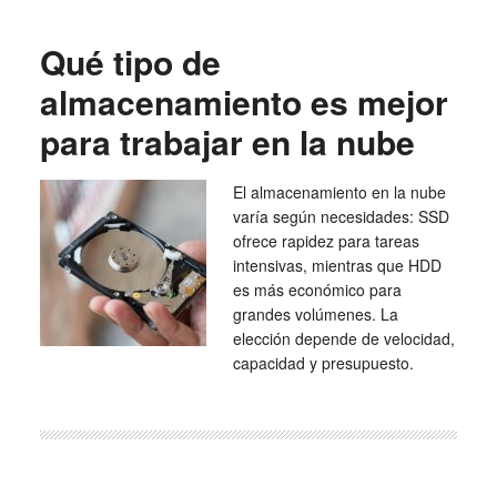
Qué tipo de
almacenamiento es mejor
para trabajar en la nube
El almacenamiento en la nube
varía según necesidades: SSD
ofrece rapidez para tareas
intensivas, mientras que HDD
es más económico para
grandes volúmenes. La
elección depende de velocidad,
capacidad y presupuesto.