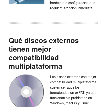
hardware o configuración que
requiere atención inmediata.
Qué discos externos
tienen mejor
compatibilidad
multiplataforma
Los discos externos con mejor
compatibilidad multiplataforma
suelen ser aquellos
formateados en exFAT, ya que
funcionan sin problemas en
Windows, macOS y Linux.