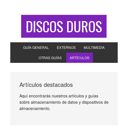
DISCOS DUROS
GUÍA GENERAL
EXTERNOS
MULTIMEDIA
OTRAS GUÍAS
ARTÍCULOS
Artículos destacados
Aquí encontrarás nuestros artículos y guías
sobre almacenamiento de datos y dispositivos de
almacenamiento.