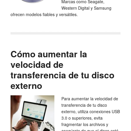
Marcas como Seagate,
Western Digital y Samsung
ofrecen modelos fiables y versátiles.
Cómo aumentar la
velocidad de
transferencia de tu disco
externo
Para aumentar la velocidad de
transferencia de tu disco
externo, utiliza conexiones USB
3.0 o superiores, evita
fragmentar los archivos y
asegúrate de que el disco esté