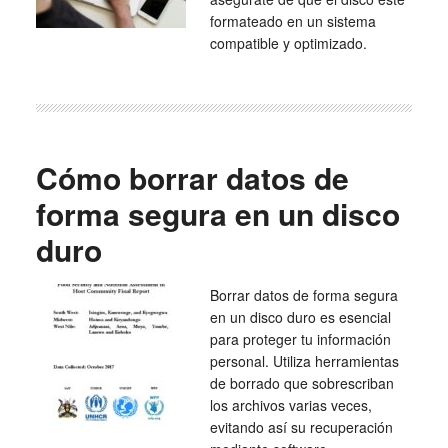
formateado en un sistema
compatible y optimizado.
Cómo borrar datos de
forma segura en un disco
duro
Borrar datos de forma segura
en un disco duro es esencial
para proteger tu información
personal. Utiliza herramientas
de borrado que sobrescriban
los archivos varias veces,
evitando así su recuperación