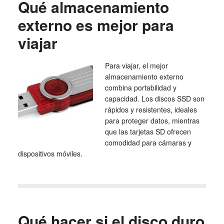
Qué almacenamiento
externo es mejor para
viajar
Para viajar, el mejor
almacenamiento externo
combina portabilidad y
capacidad. Los discos SSD son
rápidos y resistentes, ideales
para proteger datos, mientras
que las tarjetas SD ofrecen
comodidad para cámaras y
dispositivos móviles.
Qué hacer si el disco duro