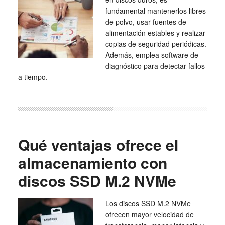
fundamental mantenerlos libres
de polvo, usar fuentes de
alimentación estables y realizar
copias de seguridad periódicas.
Además, emplea software de
diagnóstico para detectar fallos
a tiempo.
Qué ventajas ofrece el
almacenamiento con
discos SSD M.2 NVMe
Los discos SSD M.2 NVMe
ofrecen mayor velocidad de