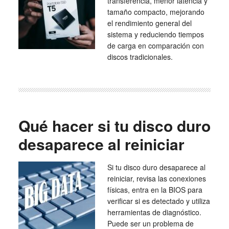
transferencia, menor latencia y
tamaño compacto, mejorando
el rendimiento general del
sistema y reduciendo tiempos
de carga en comparación con
discos tradicionales.
Qué hacer si tu disco duro
desaparece al reiniciar
Si tu disco duro desaparece al
reiniciar, revisa las conexiones
físicas, entra en la BIOS para
verificar si es detectado y utiliza
herramientas de diagnóstico.
Puede ser un problema de