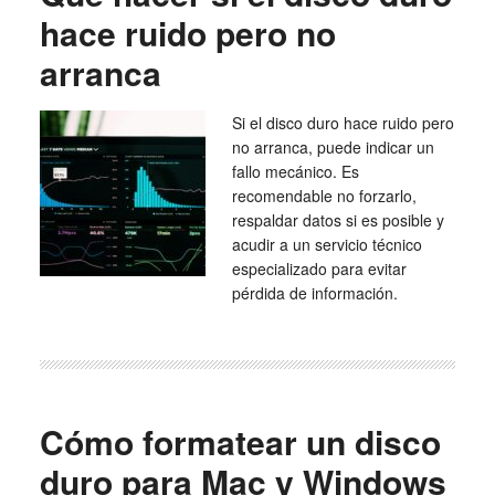
hace ruido pero no
arranca
Si el disco duro hace ruido pero
no arranca, puede indicar un
fallo mecánico. Es
recomendable no forzarlo,
respaldar datos si es posible y
acudir a un servicio técnico
especializado para evitar
pérdida de información.
Cómo formatear un disco
duro para Mac y Windows